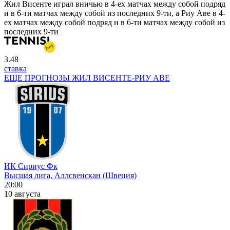
Жил Висенте играл вничью в 4-ех матчах между собой подряд
и в 6-ти матчах между собой из последних 9-ти, а Риу Аве в 4-
ех матчах между собой подряд и в 6-ти матчах между собой из
последних 9-ти
3.48
ставка
ЕЩЕ ПРОГНОЗЫ ЖИЛ ВИСЕНТЕ-РИУ АВЕ
ИК Сириус Фк
Высшая лига, Аллсвенскан (Швеция)
20:00
10 августа