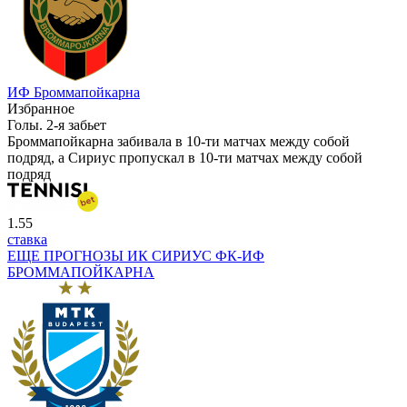
ИФ Броммапойкарна
Избранное
Голы. 2-я забьет
Броммапойкарна забивала в 10-ти матчах между собой
подряд, а Сириус пропускал в 10-ти матчах между собой
подряд
1.55
ставка
ЕЩЕ ПРОГНОЗЫ ИК СИРИУС ФК-ИФ
БРОММАПОЙКАРНА