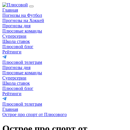
Главная
Погнозы на Футбол
Прогнозы на Хоккей
Прогнозы дня
Плюсовые команды
Суперсерии
Школа ставок
Плюсовой блог
Рейтинги
Плюсовой телеграм
Прогнозы дня
Плюсовые команды
Суперсерии
Школа ставок
Плюсовой блог
Рейтинги
Плюсовой телеграм
Главная
Острое про спорт от Плюсового
Острое про спорт от