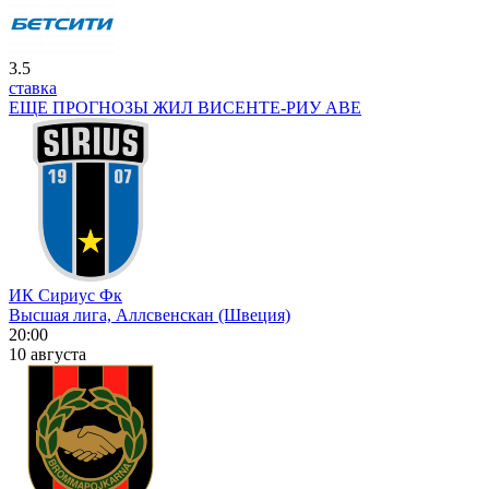
3.5
ставка
ЕЩЕ ПРОГНОЗЫ ЖИЛ ВИСЕНТЕ-РИУ АВЕ
ИК Сириус Фк
Высшая лига, Аллсвенскан (Швеция)
20:00
10 августа