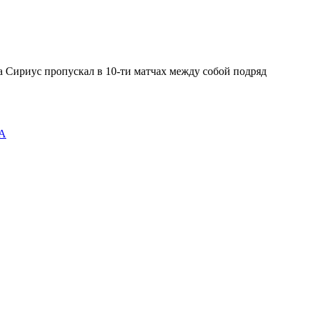
а Сириус пропускал в 10-ти матчах между собой подряд
А