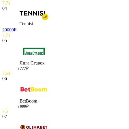
7.71
04
Tennisi
20000₽
7.71
05
Лига Ставок
7777₽
7.64
06
BetBoom
7000₽
7.5
07