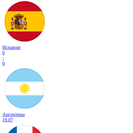
Испания
0
:
0
Аргентина
19.07