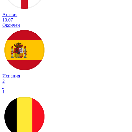
Англия
10.07
Окончен
Испания
2
:
1