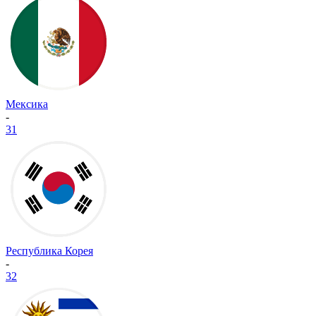
Мексика
-
31
Республика Корея
-
32