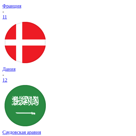
Франция
-
11
Дания
-
12
Саудовская аравия