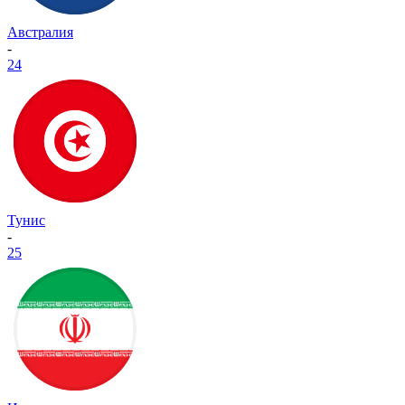
Австралия
-
24
Тунис
-
25