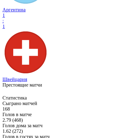
Аргентина
1
:
1
Швейцария
Престоящие матчи
Статистика
Сыграно матчей
168
Голов в матче
2.79 (468)
Голов дома за матч
1.62 (272)
Голов в гостях за матч