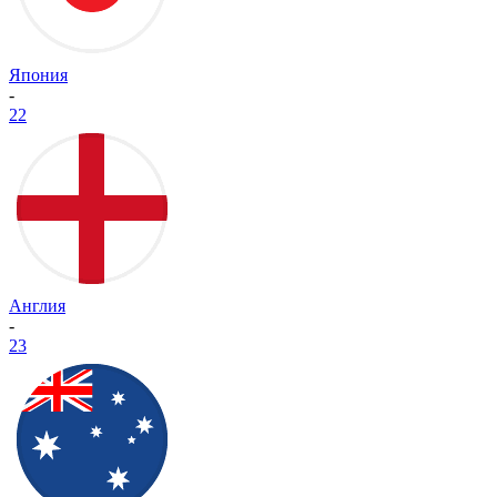
Япония
-
22
Англия
-
23