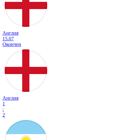
Англия
15.07
Окончен
Англия
1
:
2