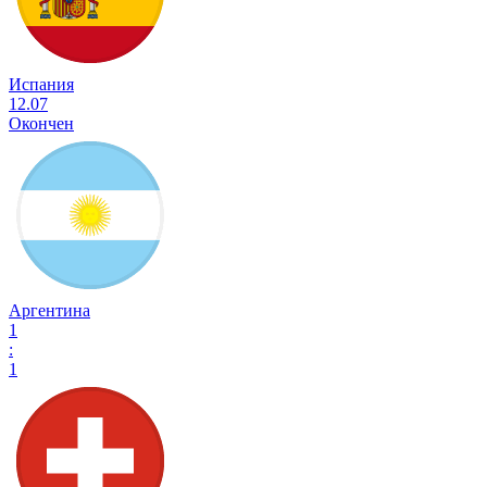
Испания
12.07
Окончен
Аргентина
1
:
1