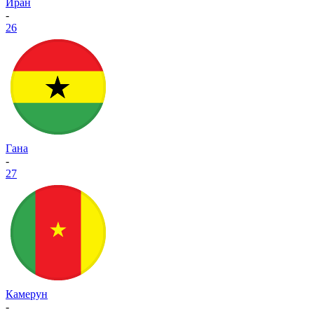
Иран
-
26
Гана
-
27
Камерун
-