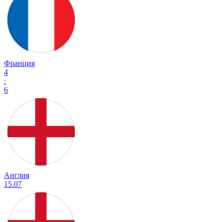
Франция
4
:
6
Англия
15.07