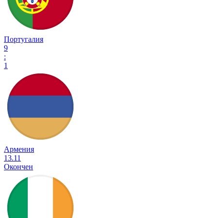
Португалия
9
:
1
Армения
13.11
Окончен