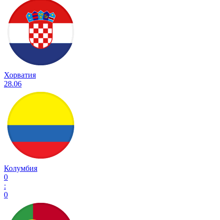
Хорватия
28.06
Колумбия
0
:
0