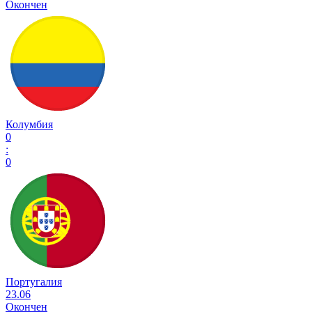
Окончен
Колумбия
0
:
0
Португалия
23.06
Окончен