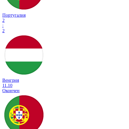
Португалия
2
:
2
Венгрия
11.10
Окончен