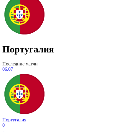
Португалия
Последние матчи
06.07
Португалия
0
: