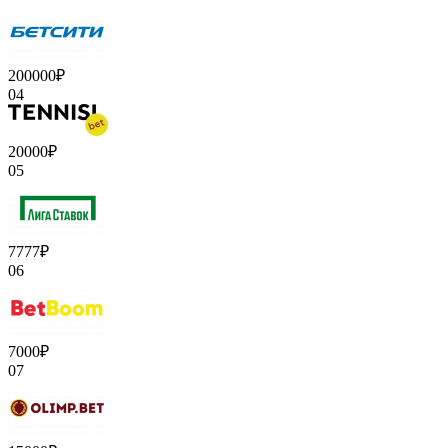
200000₽
04
20000₽
05
7777₽
06
7000₽
07