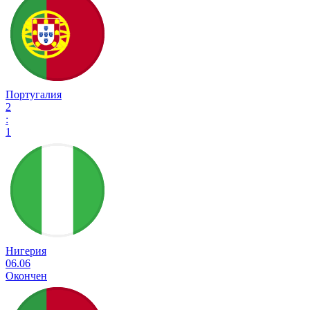
Португалия
2
:
1
Нигерия
06.06
Окончен