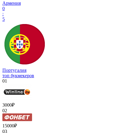
Армения
0
:
5
Португалия
топ букмекеров
01
3000₽
02
15000₽
03