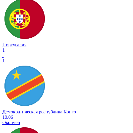
Португалия
1
:
1
Демократическая республика Конго
10.06
Окончен