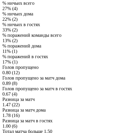
% ничьих всего
27% (4)
% ничьих дома
22% (2)
% ничьих в гостях
33% (2)
% поражений команды всего
13% (2)
% поражений дома
11% (1)
% поражений в гостях
17% (1)
Голов пропущено
0.80 (12)
Голов пропущено за матч дома
0.89 (8)
Голов пропущено за матч в гостях
0.67 (4)
Разница за матч
1.47 (22)
Разница за матч дома
1.78 (16)
Разница за матч в гостях
1.00 (6)
Тотал матча больше 1.50