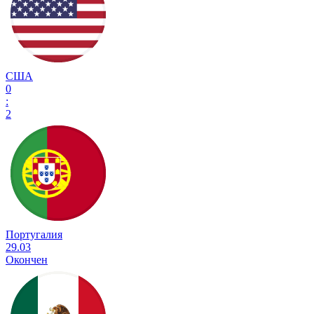
США
0
:
2
Португалия
29.03
Окончен