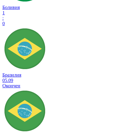
Боливия
1
:
0
Бразилия
05.09
Окончен