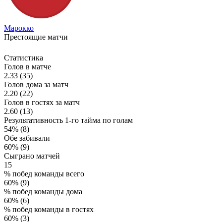
Марокко
Престоящие матчи
Статистика
Голов в матче
2.33 (35)
Голов дома за матч
2.20 (22)
Голов в гостях за матч
2.60 (13)
Результативность 1-го тайма по голам
54% (8)
Обе забивали
60% (9)
Сыграно матчей
15
% побед команды всего
60% (9)
% побед команды дома
60% (6)
% побед команды в гостях
60% (3)