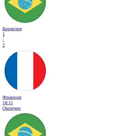
Бразилия
1
:
2
Франция
18.11
Окончен