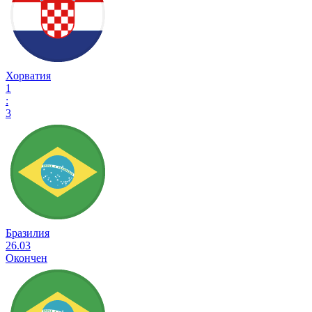
Хорватия
1
:
3
Бразилия
26.03
Окончен