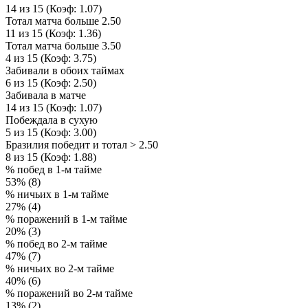
14 из 15 (Коэф: 1.07)
Тотал матча больше 2.50
11 из 15 (Коэф: 1.36)
Тотал матча больше 3.50
4 из 15 (Коэф: 3.75)
Забивали в обоих таймах
6 из 15 (Коэф: 2.50)
Забивала в матче
14 из 15 (Коэф: 1.07)
Побеждала в сухую
5 из 15 (Коэф: 3.00)
Бразилия победит и тотал > 2.50
8 из 15 (Коэф: 1.88)
% побед в 1-м тайме
53% (8)
% ничьих в 1-м тайме
27% (4)
% поражений в 1-м тайме
20% (3)
% побед во 2-м тайме
47% (7)
% ничьих во 2-м тайме
40% (6)
% поражений во 2-м тайме
13% (2)