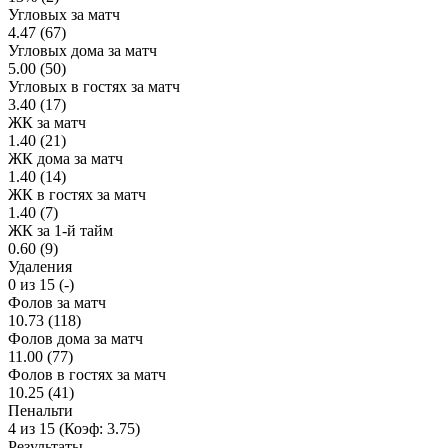
Угловых за матч
4.47 (67)
Угловых дома за матч
5.00 (50)
Угловых в гостях за матч
3.40 (17)
ЖК за матч
1.40 (21)
ЖК дома за матч
1.40 (14)
ЖК в гостях за матч
1.40 (7)
ЖК за 1-й тайм
0.60 (9)
Удаления
0 из 15 (-)
Фолов за матч
10.73 (118)
Фолов дома за матч
11.00 (77)
Фолов в гостях за матч
10.25 (41)
Пенальти
4 из 15 (Коэф: 3.75)
Результаты