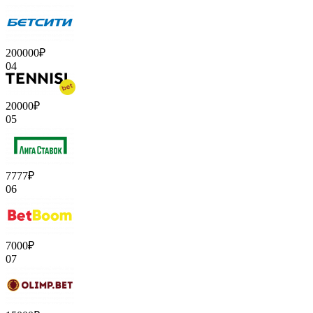
200000₽
04
20000₽
05
7777₽
06
7000₽
07