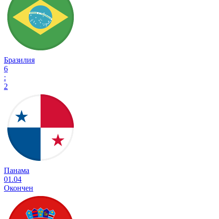
Бразилия
6
:
2
Панама
01.04
Окончен