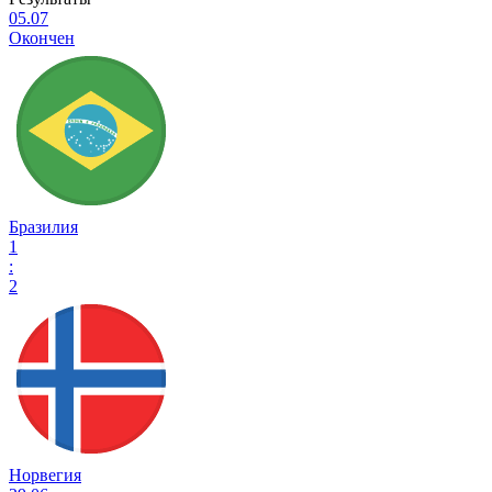
05.07
Окончен
Бразилия
1
:
2
Норвегия