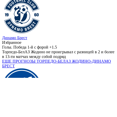
Динамо Брест
Избранное
Голы. Победа 1-й с форой +1.5
Торпедо-БелАЗ Жодино не проигрывал с разницей в 2 и более
в 13-ти матчах между собой подряд
ЕЩЕ ПРОГНОЗЫ ТОРПЕДО-БЕЛАЗ ЖОДИНО-ДИНАМО
БРЕСТ
Карлсруэ
Вторая Бундеслига (Германия)