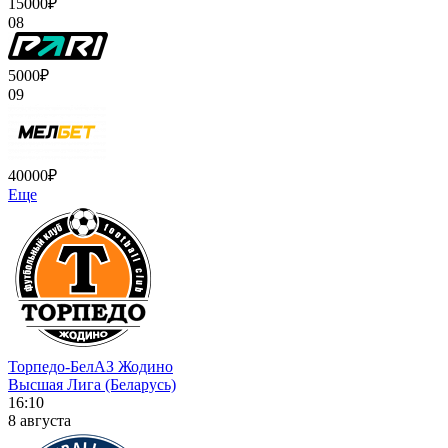
15000₽
08
5000₽
09
40000₽
Еще
Торпедо-БелАЗ Жодино
Высшая Лига (Беларусь)
16:10
8 августа