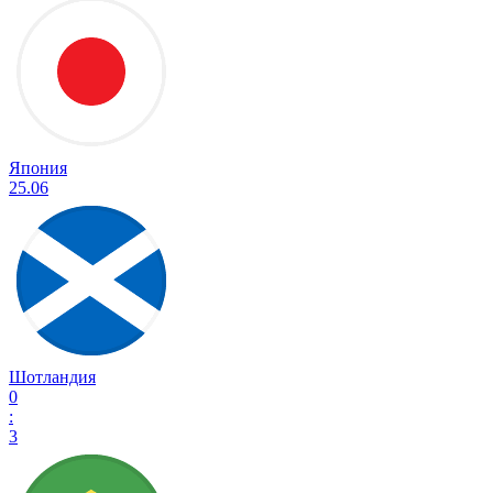
Япония
25.06
Шотландия
0
:
3