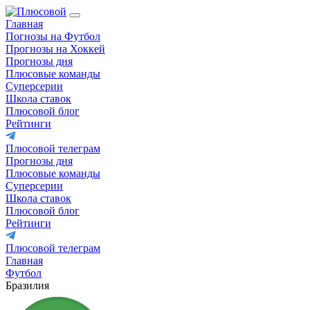
Главная
Погнозы на Футбол
Прогнозы на Хоккей
Прогнозы дня
Плюсовые команды
Суперсерии
Школа ставок
Плюсовой блог
Рейтинги
Плюсовой телеграм
Прогнозы дня
Плюсовые команды
Суперсерии
Школа ставок
Плюсовой блог
Рейтинги
Плюсовой телеграм
Главная
Футбол
Бразилия