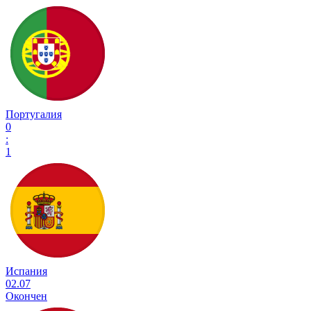
Португалия
0
:
1
Испания
02.07
Окончен