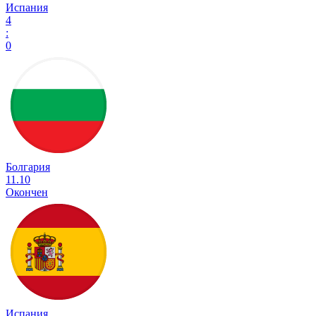
Испания
4
:
0
Болгария
11.10
Окончен
Испания