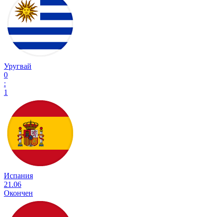
Уругвай
0
:
1
Испания
21.06
Окончен