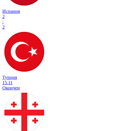
Испания
2
:
2
Турция
15.11
Окончен