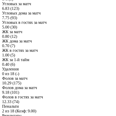
Угловых за матч
6.83 (123)
Угловых дома за матч
7.75 (93)
Угловых в гостях за матч
5.00 (30)
ЖК за матч
0.80 (12)
ЖК дома за матч
0.70 (7)
ЖК в гостях за матч
1.00 (5)
ЖК за 1-й тайм
0.40 (6)
Удаления
0 из 18 (-)
Фолов за матч
10.29 (175)
Фолов дома за матч
9.18 (101)
Фолов в гостях за матч
12.33 (74)
Пенальти
2 из 18 (Коэф: 9.00)
Результаты