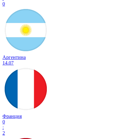
0
Аргентина
14.07
Франция
0
:
2