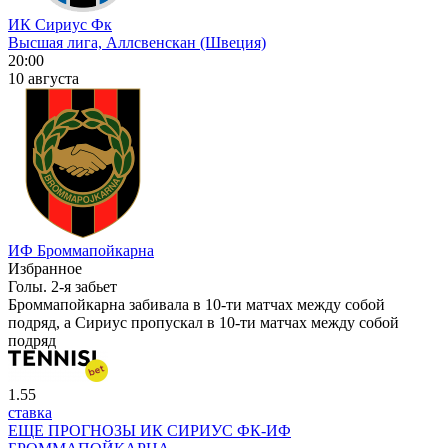
ИК Сириус Фк
Высшая лига, Аллсвенскан (Швеция)
20:00
10 августа
ИФ Броммапойкарна
Избранное
Голы. 2-я забьет
Броммапойкарна забивала в 10-ти матчах между собой
подряд, а Сириус пропускал в 10-ти матчах между собой
подряд
1.55
ставка
ЕЩЕ ПРОГНОЗЫ ИК СИРИУС ФК-ИФ