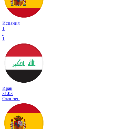
Испания
1
:
1
Ирак
31.03
Окончен