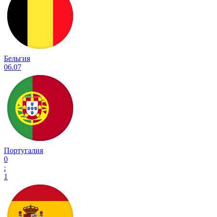
Бельгия
06.07
Португалия
0
:
1