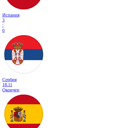
Испания
3
:
0
Сербия
18.11
Окончен