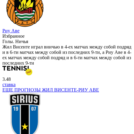
Риу Аве
Избранное
Голы. Ничья
Жил Висенте играл вничью в 4-ех матчах между собой подряд
и в 6-ти матчах между собой из последних 9-ти, а Риу Аве в 4-
ех матчах между собой подряд и в 6-ти матчах между собой из
последних 9-ти
3.48
ставка
ЕЩЕ ПРОГНОЗЫ ЖИЛ ВИСЕНТЕ-РИУ АВЕ