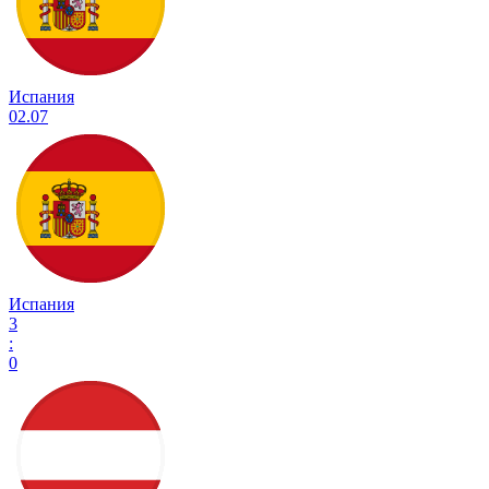
Испания
02.07
Испания
3
:
0