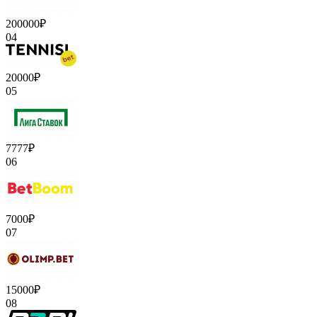
200000₽
04
20000₽
05
7777₽
06
7000₽
07
15000₽
08