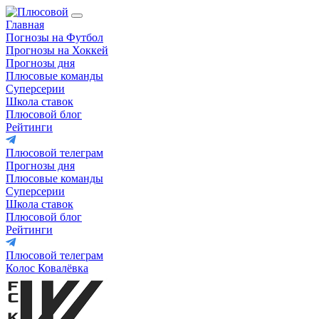
Главная
Погнозы на Футбол
Прогнозы на Хоккей
Прогнозы дня
Плюсовые команды
Суперсерии
Школа ставок
Плюсовой блог
Рейтинги
Плюсовой телеграм
Прогнозы дня
Плюсовые команды
Суперсерии
Школа ставок
Плюсовой блог
Рейтинги
Плюсовой телеграм
Колос Ковалёвка