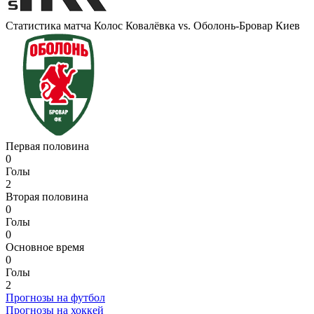
Статистика матча Колос Ковалёвка vs. Оболонь-Бровар Киев
Первая половина
0
Голы
2
Вторая половина
0
Голы
0
Основное время
0
Голы
2
Прогнозы на футбол
Прогнозы на хоккей