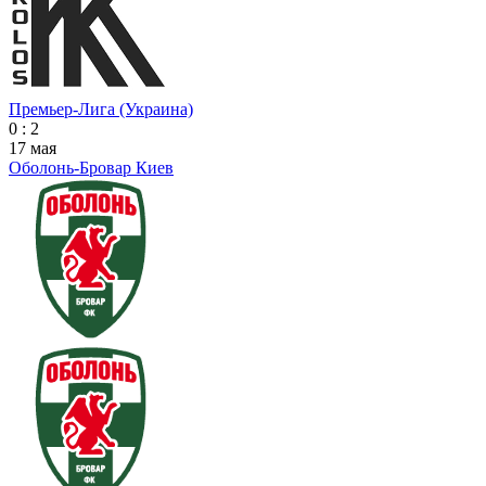
Премьер-Лига (Украина)
0 : 2
17 мая
Оболонь-Бровар Киев