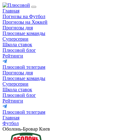
Главная
Погнозы на Футбол
Прогнозы на Хоккей
Прогнозы дня
Плюсовые команды
Суперсерии
Школа ставок
Плюсовой блог
Рейтинги
Плюсовой телеграм
Прогнозы дня
Плюсовые команды
Суперсерии
Школа ставок
Плюсовой блог
Рейтинги
Плюсовой телеграм
Главная
Футбол
Оболонь-Бровар Киев