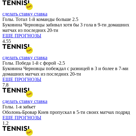
сделать ставку
ставка
Голы. Тотал 1-й команды больше 2.5
Буковина Черновцы забивал хотя бы 3 гола в 9-ти домашних
матчах из последних 20-ти
ЕЩЕ ПРОГНОЗЫ
4.55
сделать ставку
ставка
Голы. Победа 1-й с форой -2.5
Буковина Черновцы побеждал с разницей в 3 и более в 7-ми
домашних матчах из последних 20-ти
ЕЩЕ ПРОГНОЗЫ
7.8
сделать ставку
ставка
Голы. 1-я забьет
Оболонь-Бровар Киев пропускал в 5-ти своих матчах подряд
ЕЩЕ ПРОГНОЗЫ
1.2