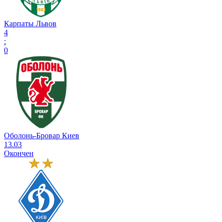
Карпаты Львов
4
:
0
Оболонь-Бровар Киев
13.03
Окончен