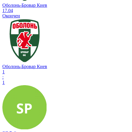
Оболонь-Бровар Киев
17.04
Окончен
Оболонь-Бровар Киев
1
:
1