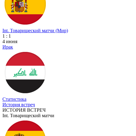
Int. Товарищеский матчи (Мир)
1 : 1
4 июня
Ирак
Статистика
История встреч
ИСТОРИЯ ВСТРЕЧ
Int. Товарищеский матчи