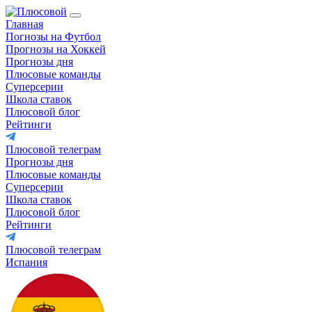
Главная
Погнозы на Футбол
Прогнозы на Хоккей
Прогнозы дня
Плюсовые команды
Суперсерии
Школа ставок
Плюсовой блог
Рейтинги
Плюсовой телеграм
Прогнозы дня
Плюсовые команды
Суперсерии
Школа ставок
Плюсовой блог
Рейтинги
Плюсовой телеграм
Испания