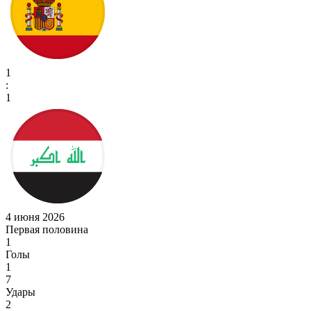
1
:
1
4 июня 2026
Первая половина
1
Голы
1
7
Удары
2