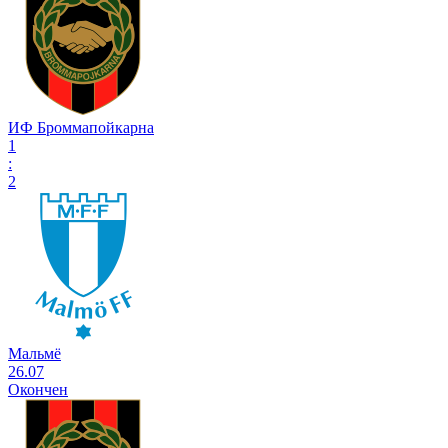
ИФ Броммапойкарна
1
:
2
Мальмё
26.07
Окончен