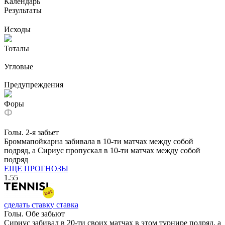
Календарь
Результаты
Исходы
Тоталы
Угловые
Предупреждения
Форы
Голы. 2-я забьет
Броммапойкарна забивала в 10-ти матчах между собой
подряд, а Сириус пропускал в 10-ти матчах между собой
подряд
ЕЩЕ ПРОГНОЗЫ
1.55
сделать ставку
ставка
Голы. Обе забьют
Сириус забивал в 20-ти своих матчах в этом турнире подряд, а