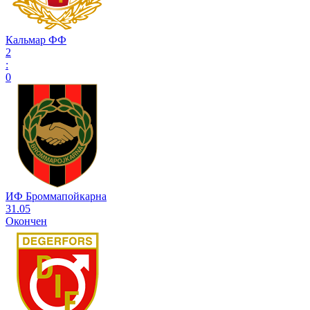
Кальмар ФФ
2
:
0
ИФ Броммапойкарна
31.05
Окончен