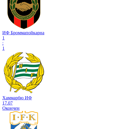
ИФ Броммапойкарна
1
:
1
Хаммарбю ИФ
17.07
Окончен