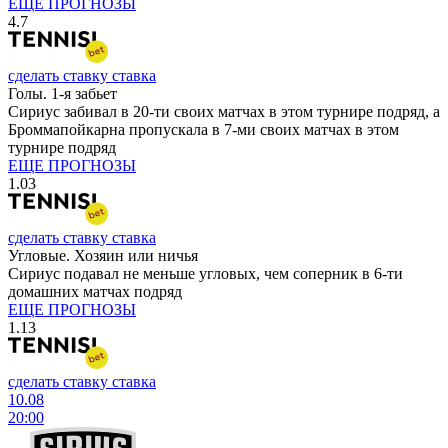
ЕЩЕ ПРОГНОЗЫ
4.7
сделать ставку
ставка
Голы. 1-я забьет
Сириус забивал в 20-ти своих матчах в этом турнире подряд, а
Броммапойкарна пропускала в 7-ми своих матчах в этом
турнире подряд
ЕЩЕ ПРОГНОЗЫ
1.03
сделать ставку
ставка
Угловые. Хозяин или ничья
Сириус подавал не меньше угловых, чем соперник в 6-ти
домашних матчах подряд
ЕЩЕ ПРОГНОЗЫ
1.13
сделать ставку
ставка
10.08
20:00