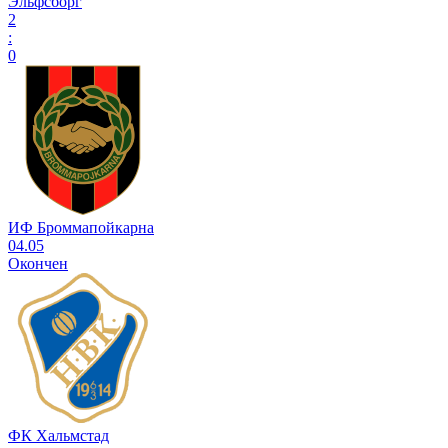
Эльфсборг
2
:
0
ИФ Броммапойкарна
04.05
Окончен
ФК Хальмстад