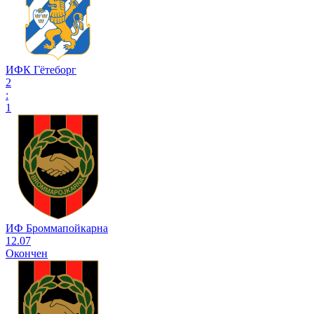
ИФК Гётеборг
2
:
1
ИФ Броммапойкарна
12.07
Окончен