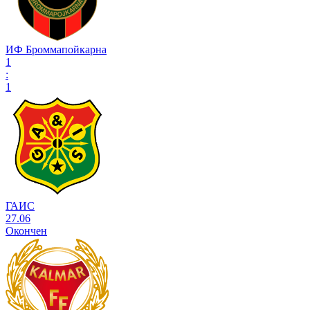
ИФ Броммапойкарна
1
:
1
ГАИС
27.06
Окончен