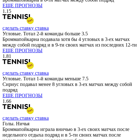
ЕЩЕ ПРОГНОЗЫ
1.15
сделать ставку
ставка
Угловые. Тотал 2-й команды больше 3.5
Броммапойкарна подавала хотя бы 4 угловых в 3-ех матчах
между собой подряд и в 9-ти своих матчах из последних 12-ти
ЕЩЕ ПРОГНОЗЫ
1.81
сделать ставку
ставка
Угловые. Тотал 1-й команды меньше 7.5
Сириус подавал менее 8 угловых в 3-ех матчах между собой
подряд
ЕЩЕ ПРОГНОЗЫ
1.66
сделать ставку
ставка
Голы. Ничья
Броммапойкарна играла вничью в 3-ех своих матчах после
недельного отдыха подряд и в 5-ти своих матчах после