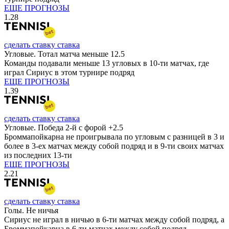
ЕЩЕ ПРОГНОЗЫ
1.28
сделать ставку
ставка
Угловые. Тотал матча меньше 12.5
Команды подавали меньше 13 угловых в 10-ти матчах, где
играл Сириус в этом турнире подряд
ЕЩЕ ПРОГНОЗЫ
1.39
сделать ставку
ставка
Угловые. Победа 2-й с форой +2.5
Броммапойкарна не проигрывала по угловым с разницей в 3 и
более в 3-ех матчах между собой подряд и в 9-ти своих матчах
из последних 13-ти
ЕЩЕ ПРОГНОЗЫ
2.21
сделать ставку
ставка
Голы. Не ничья
Сириус не играл в ничью в 6-ти матчах между собой подряд, а
Броммапойкарна в 6-ти матчах между собой подряд