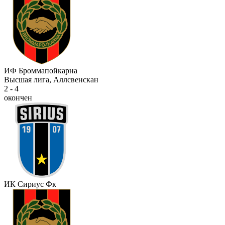
ИФ Броммапойкарна
Высшая лига, Аллсвенскан
2 - 4
окончен
ИК Сириус Фк