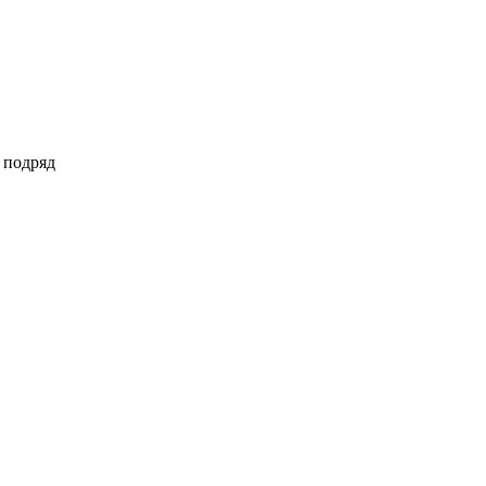
 подряд