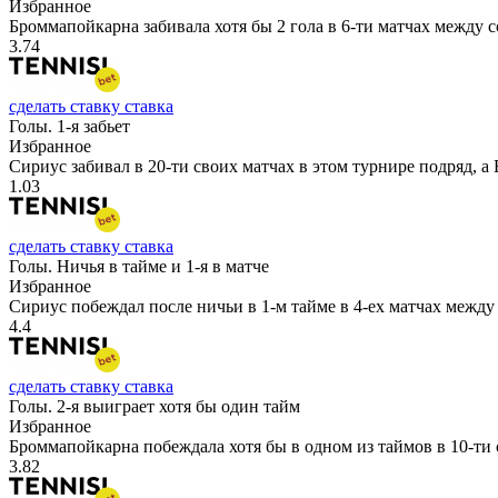
Избранное
Броммапойкарна забивала хотя бы 2 гола в 6-ти матчах между с
3.74
сделать ставку
ставка
Голы. 1-я забьет
Избранное
Сириус забивал в 20-ти своих матчах в этом турнире подряд, 
1.03
сделать ставку
ставка
Голы. Ничья в тайме и 1-я в матче
Избранное
Сириус побеждал после ничьи в 1-м тайме в 4-ех матчах между
4.4
сделать ставку
ставка
Голы. 2-я выиграет хотя бы один тайм
Избранное
Броммапойкарна побеждала хотя бы в одном из таймов в 10-ти 
3.82