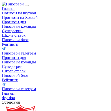
Главная
Погнозы на Футбол
Прогнозы на Хоккей
Прогнозы дня
Плюсовые команды
Суперсерии
Школа ставок
Плюсовой блог
Рейтинги
Плюсовой телеграм
Прогнозы дня
Плюсовые команды
Суперсерии
Школа ставок
Плюсовой блог
Рейтинги
Плюсовой телеграм
Главная
Футбол
Эстерсунд