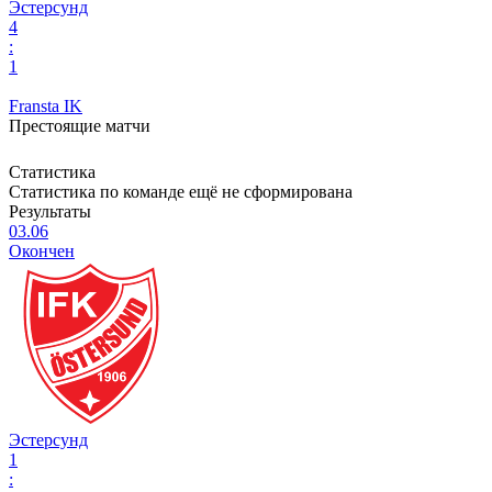
Эстерсунд
4
:
1
Fransta IK
Престоящие матчи
Статистика
Статистика по команде ещё не сформирована
Результаты
03.06
Окончен
Эстерсунд
1
: