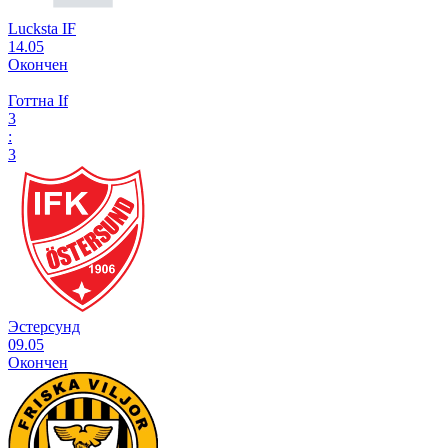
Lucksta IF
14.05
Окончен
Готтна If
3
:
3
Эстерсунд
09.05
Окончен