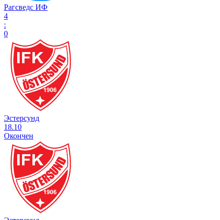
Рагсведс ИФ
4
:
0
Эстерсунд
18.10
Окончен