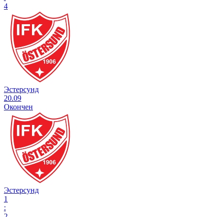
4
Эстерсунд
20.09
Окончен
Эстерсунд
1
:
2