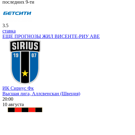
последних 9-ти
3.5
ставка
ЕЩЕ ПРОГНОЗЫ ЖИЛ ВИСЕНТЕ-РИУ АВЕ
ИК Сириус Фк
Высшая лига, Аллсвенскан (Швеция)
20:00
10 августа