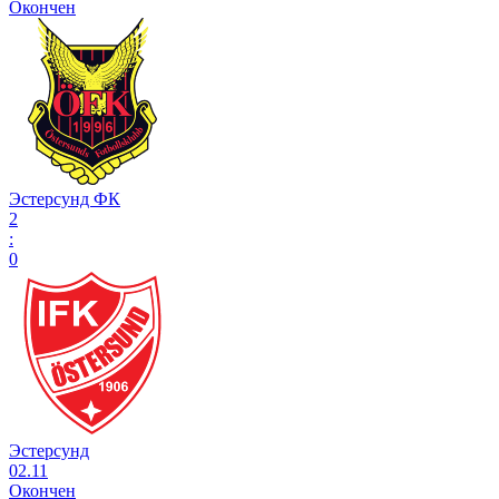
Окончен
Эстерсунд ФК
2
:
0
Эстерсунд
02.11
Окончен