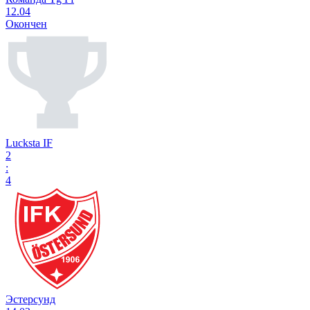
12.04
Окончен
Lucksta IF
2
:
4
Эстерсунд