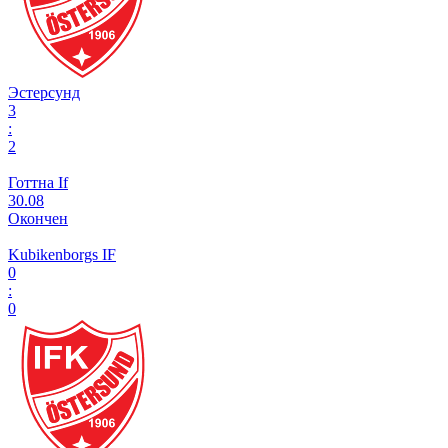
Эстерсунд
3
:
2
Готтна If
30.08
Окончен
Kubikenborgs IF
0
:
0