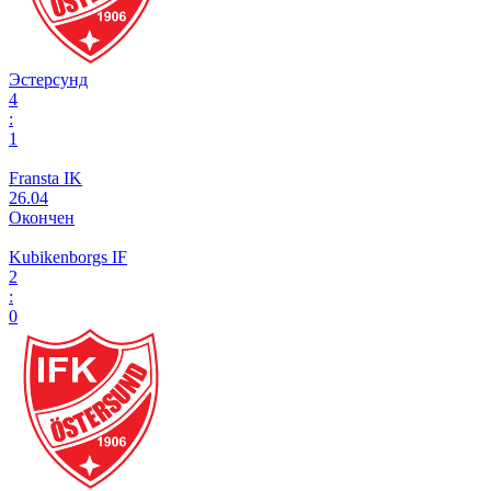
Эстерсунд
4
:
1
Fransta IK
26.04
Окончен
Kubikenborgs IF
2
:
0