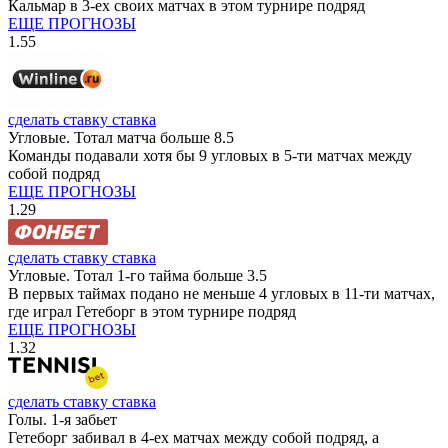
Кальмар в 3-ех своих матчах в этом турнире подряд
ЕЩЕ ПРОГНОЗЫ
1.55
сделать ставку
ставка
Угловые. Тотал матча больше 8.5
Команды подавали хотя бы 9 угловых в 5-ти матчах между
собой подряд
ЕЩЕ ПРОГНОЗЫ
1.29
сделать ставку
ставка
Угловые. Тотал 1-го тайма больше 3.5
В первых таймах подано не меньше 4 угловых в 11-ти матчах,
где играл Гетеборг в этом турнире подряд
ЕЩЕ ПРОГНОЗЫ
1.32
сделать ставку
ставка
Голы. 1-я забьет
Гетеборг забивал в 4-ех матчах между собой подряд, а