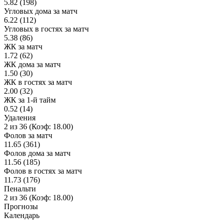
5.82 (198)
Угловых дома за матч
6.22 (112)
Угловых в гостях за матч
5.38 (86)
ЖК за матч
1.72 (62)
ЖК дома за матч
1.50 (30)
ЖК в гостях за матч
2.00 (32)
ЖК за 1-й тайм
0.52 (14)
Удаления
2 из 36 (Коэф: 18.00)
Фолов за матч
11.65 (361)
Фолов дома за матч
11.56 (185)
Фолов в гостях за матч
11.73 (176)
Пенальти
2 из 36 (Коэф: 18.00)
Прогнозы
Календарь