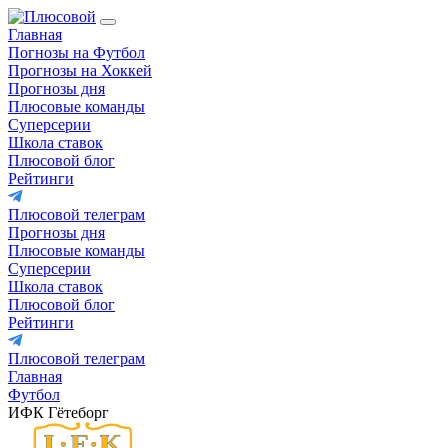
Главная
Погнозы на Футбол
Прогнозы на Хоккей
Прогнозы дня
Плюсовые команды
Суперсерии
Школа ставок
Плюсовой блог
Рейтинги
Плюсовой телеграм
Прогнозы дня
Плюсовые команды
Суперсерии
Школа ставок
Плюсовой блог
Рейтинги
Плюсовой телеграм
Главная
Футбол
ИФК Гётеборг