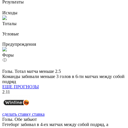
Результаты
Исходы
Тоталы
Угловые
Предупреждения
Форы
Голы. Тотал матча меньше 2.5
Команды забивали меньше 3 голов в 6-ти матчах между собой
подряд
ЕЩЕ ПРОГНОЗЫ
2.11
сделать ставку
ставка
Голы. Обе забьют
Гетеборг забивал в 4-ех матчах между собой подряд, а