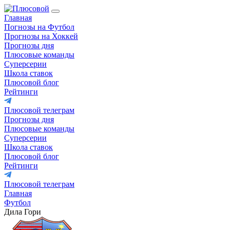
Главная
Погнозы на Футбол
Прогнозы на Хоккей
Прогнозы дня
Плюсовые команды
Суперсерии
Школа ставок
Плюсовой блог
Рейтинги
Плюсовой телеграм
Прогнозы дня
Плюсовые команды
Суперсерии
Школа ставок
Плюсовой блог
Рейтинги
Плюсовой телеграм
Главная
Футбол
Дила Гори