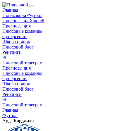
Главная
Погнозы на Футбол
Прогнозы на Хоккей
Прогнозы дня
Плюсовые команды
Суперсерии
Школа ставок
Плюсовой блог
Рейтинги
Плюсовой телеграм
Прогнозы дня
Плюсовые команды
Суперсерии
Школа ставок
Плюсовой блог
Рейтинги
Плюсовой телеграм
Главная
Футбол
Арда Карджали