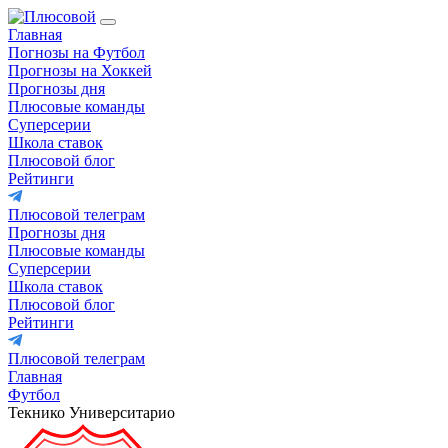
Главная
Погнозы на Футбол
Прогнозы на Хоккей
Прогнозы дня
Плюсовые команды
Суперсерии
Школа ставок
Плюсовой блог
Рейтинги
Плюсовой телеграм
Прогнозы дня
Плюсовые команды
Суперсерии
Школа ставок
Плюсовой блог
Рейтинги
Плюсовой телеграм
Главная
Футбол
Текнико Университарио