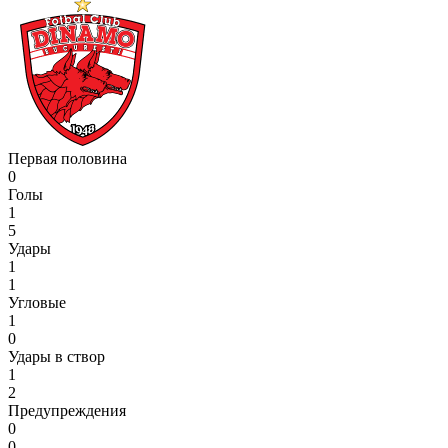
Первая половина
0
Голы
1
5
Удары
1
1
Угловые
1
0
Удары в створ
1
2
Предупреждения
0
0