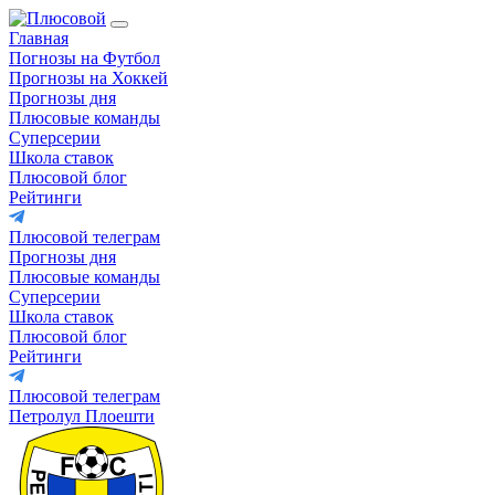
Главная
Погнозы на Футбол
Прогнозы на Хоккей
Прогнозы дня
Плюсовые команды
Суперсерии
Школа ставок
Плюсовой блог
Рейтинги
Плюсовой телеграм
Прогнозы дня
Плюсовые команды
Суперсерии
Школа ставок
Плюсовой блог
Рейтинги
Плюсовой телеграм
Петролул Плоешти