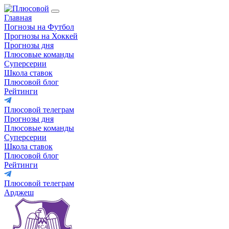
Главная
Погнозы на Футбол
Прогнозы на Хоккей
Прогнозы дня
Плюсовые команды
Суперсерии
Школа ставок
Плюсовой блог
Рейтинги
Плюсовой телеграм
Прогнозы дня
Плюсовые команды
Суперсерии
Школа ставок
Плюсовой блог
Рейтинги
Плюсовой телеграм
Арджеш