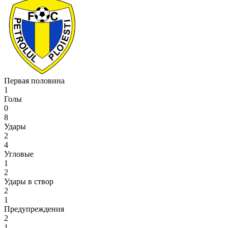
Первая половина
1
Голы
0
8
Удары
2
4
Угловые
1
2
Удары в створ
2
1
Предупреждения
2
1