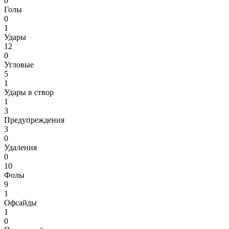
0
Голы
0
1
Удары
12
0
Угловые
5
1
Удары в створ
1
3
Предупреждения
3
0
Удаления
0
10
Фолы
9
1
Офсайды
1
0