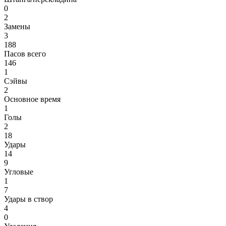
0
2
Замены
3
188
Пасов всего
146
1
Сэйвы
2
Основное время
1
Голы
2
18
Удары
14
9
Угловые
1
7
Удары в створ
4
0