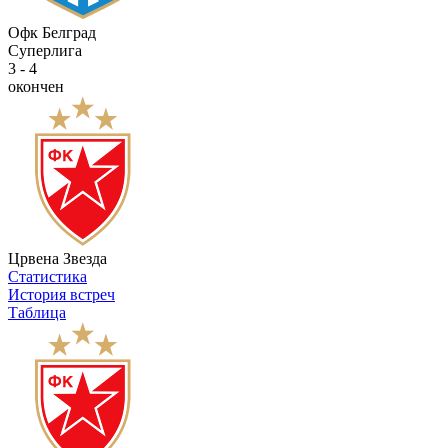
Офк Белград
Суперлига
3 - 4
окончен
Црвена Звезда
Статистика
История встреч
Таблица