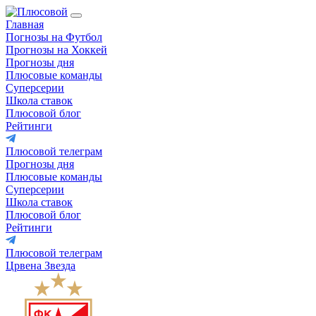
Главная
Погнозы на Футбол
Прогнозы на Хоккей
Прогнозы дня
Плюсовые команды
Суперсерии
Школа ставок
Плюсовой блог
Рейтинги
Плюсовой телеграм
Прогнозы дня
Плюсовые команды
Суперсерии
Школа ставок
Плюсовой блог
Рейтинги
Плюсовой телеграм
Црвена Звезда