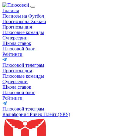
Главная
Погнозы на Футбол
Прогнозы на Хоккей
Прогнозы дня
Плюсовые команды
Суперсерии
Школа ставок
Плюсовой блог
Рейтинги
Плюсовой телеграм
Прогнозы дня
Плюсовые команды
Суперсерии
Школа ставок
Плюсовой блог
Рейтинги
Плюсовой телеграм
Калифорния Ривер Плейт (УРУ)