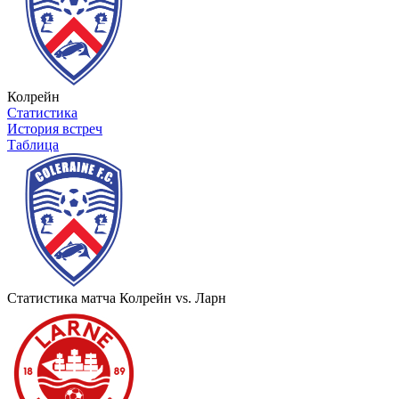
Колрейн
Статистика
История встреч
Таблица
Статистика матча Колрейн vs. Ларн