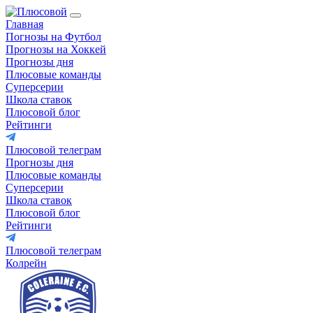
Главная
Погнозы на Футбол
Прогнозы на Хоккей
Прогнозы дня
Плюсовые команды
Суперсерии
Школа ставок
Плюсовой блог
Рейтинги
Плюсовой телеграм
Прогнозы дня
Плюсовые команды
Суперсерии
Школа ставок
Плюсовой блог
Рейтинги
Плюсовой телеграм
Колрейн