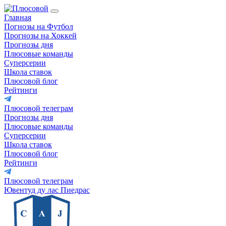
Главная
Погнозы на Футбол
Прогнозы на Хоккей
Прогнозы дня
Плюсовые команды
Суперсерии
Школа ставок
Плюсовой блог
Рейтинги
Плюсовой телеграм
Прогнозы дня
Плюсовые команды
Суперсерии
Школа ставок
Плюсовой блог
Рейтинги
Плюсовой телеграм
Ювентуд ду лас Пиедрас