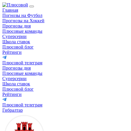
Главная
Погнозы на Футбол
Прогнозы на Хоккей
Прогнозы дня
Плюсовые команды
Суперсерии
Школа ставок
Плюсовой блог
Рейтинги
Плюсовой телеграм
Прогнозы дня
Плюсовые команды
Суперсерии
Школа ставок
Плюсовой блог
Рейтинги
Плюсовой телеграм
Гибралтар