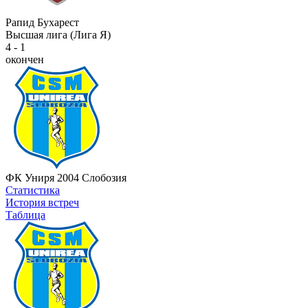
Рапид Бухарест
Высшая лига (Лига Я)
4 - 1
окончен
ФК Униря 2004 Слобозия
Статистика
История встреч
Таблица