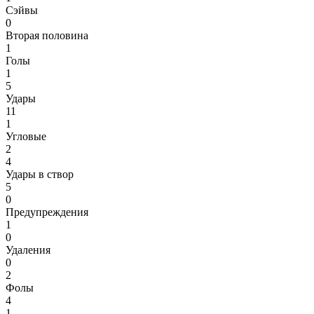
Сэйвы
0
Вторая половина
1
Голы
1
5
Удары
11
1
Угловые
2
4
Удары в створ
5
0
Предупреждения
1
0
Удаления
0
2
Фолы
4
1