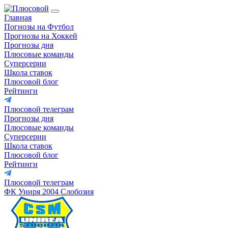
Главная
Погнозы на Футбол
Прогнозы на Хоккей
Прогнозы дня
Плюсовые команды
Суперсерии
Школа ставок
Плюсовой блог
Рейтинги
Плюсовой телеграм
Прогнозы дня
Плюсовые команды
Суперсерии
Школа ставок
Плюсовой блог
Рейтинги
Плюсовой телеграм
ФК Униря 2004 Слобозия