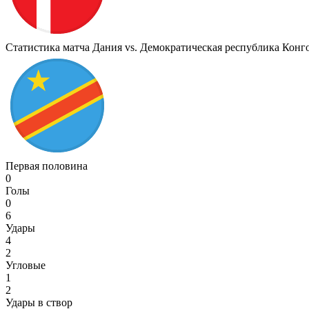
Статистика матча Дания vs. Демократическая республика Конг
Первая половина
0
Голы
0
6
Удары
4
2
Угловые
1
2
Удары в створ