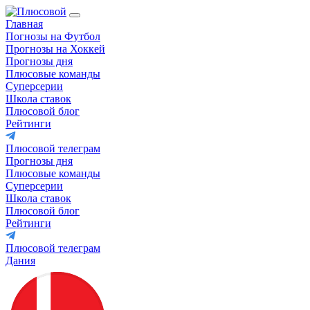
Главная
Погнозы на Футбол
Прогнозы на Хоккей
Прогнозы дня
Плюсовые команды
Суперсерии
Школа ставок
Плюсовой блог
Рейтинги
Плюсовой телеграм
Прогнозы дня
Плюсовые команды
Суперсерии
Школа ставок
Плюсовой блог
Рейтинги
Плюсовой телеграм
Дания