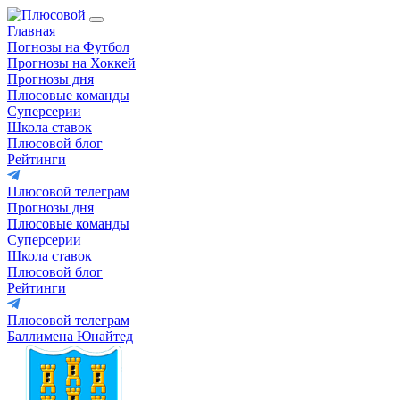
Главная
Погнозы на Футбол
Прогнозы на Хоккей
Прогнозы дня
Плюсовые команды
Суперсерии
Школа ставок
Плюсовой блог
Рейтинги
Плюсовой телеграм
Прогнозы дня
Плюсовые команды
Суперсерии
Школа ставок
Плюсовой блог
Рейтинги
Плюсовой телеграм
Баллимена Юнайтед