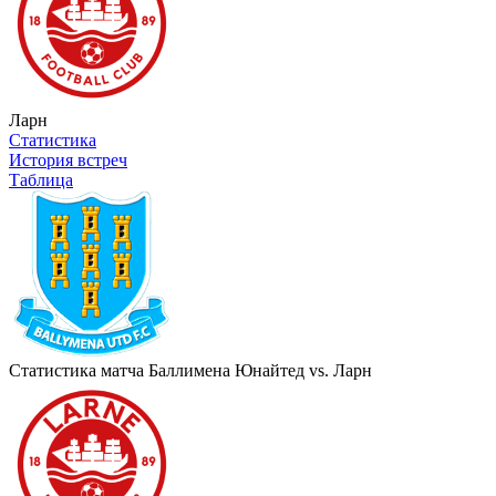
Ларн
Статистика
История встреч
Таблица
Статистика матча Баллимена Юнайтед vs. Ларн