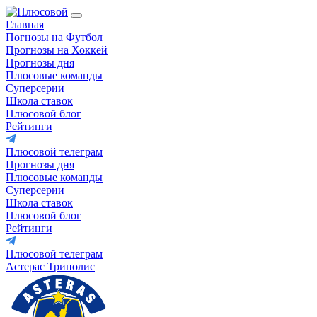
Главная
Погнозы на Футбол
Прогнозы на Хоккей
Прогнозы дня
Плюсовые команды
Суперсерии
Школа ставок
Плюсовой блог
Рейтинги
Плюсовой телеграм
Прогнозы дня
Плюсовые команды
Суперсерии
Школа ставок
Плюсовой блог
Рейтинги
Плюсовой телеграм
Астерас Триполис