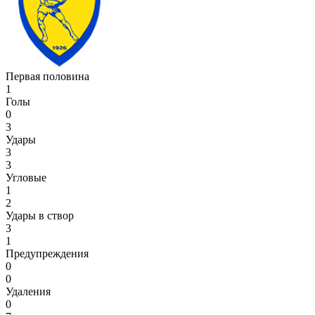
Первая половина
1
Голы
0
3
Удары
3
3
Угловые
1
2
Удары в створ
3
1
Предупреждения
0
0
Удаления
0