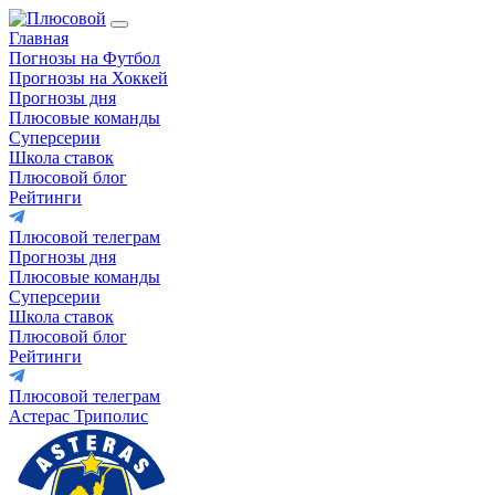
Главная
Погнозы на Футбол
Прогнозы на Хоккей
Прогнозы дня
Плюсовые команды
Суперсерии
Школа ставок
Плюсовой блог
Рейтинги
Плюсовой телеграм
Прогнозы дня
Плюсовые команды
Суперсерии
Школа ставок
Плюсовой блог
Рейтинги
Плюсовой телеграм
Астерас Триполис