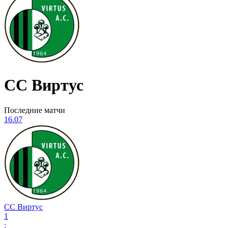
СС Виртус
Последние матчи
16.07
СС Виртус
1
: