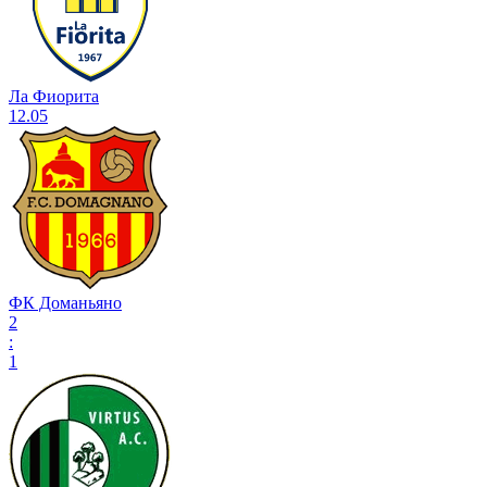
Ла Фиорита
12.05
ФК Доманьяно
2
:
1