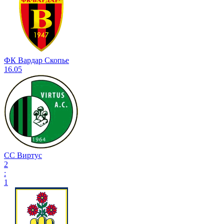
ФК Вардар Скопье
16.05
СС Виртус
2
:
1