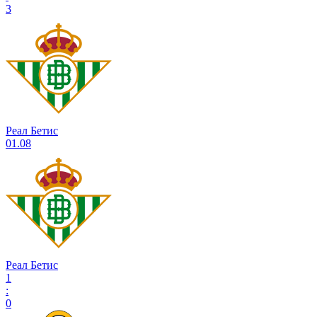
3
Реал Бетис
01.08
Реал Бетис
1
:
0