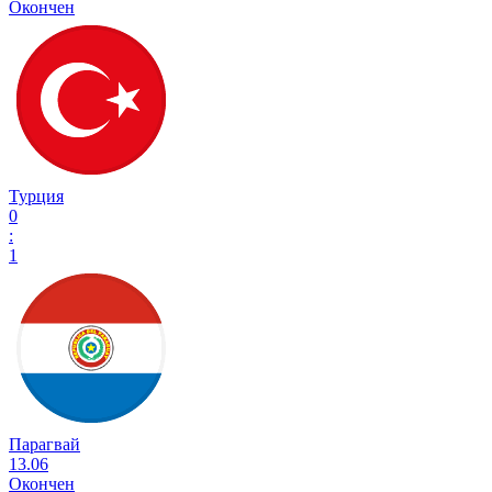
Окончен
Турция
0
:
1
Парагвай
13.06
Окончен