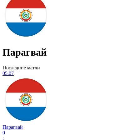
Парагвай
Последние матчи
05.07
Парагвай
0
: