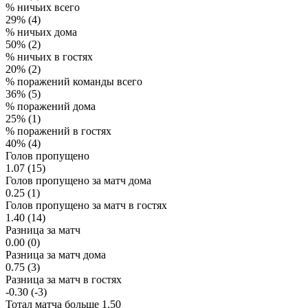
% ничьих всего
29% (4)
% ничьих дома
50% (2)
% ничьих в гостях
20% (2)
% поражений команды всего
36% (5)
% поражений дома
25% (1)
% поражений в гостях
40% (4)
Голов пропущено
1.07 (15)
Голов пропущено за матч дома
0.25 (1)
Голов пропущено за матч в гостях
1.40 (14)
Разница за матч
0.00 (0)
Разница за матч дома
0.75 (3)
Разница за матч в гостях
-0.30 (-3)
Тотал матча больше 1.50