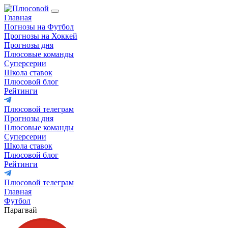
Главная
Погнозы на Футбол
Прогнозы на Хоккей
Прогнозы дня
Плюсовые команды
Суперсерии
Школа ставок
Плюсовой блог
Рейтинги
Плюсовой телеграм
Прогнозы дня
Плюсовые команды
Суперсерии
Школа ставок
Плюсовой блог
Рейтинги
Плюсовой телеграм
Главная
Футбол
Парагвай