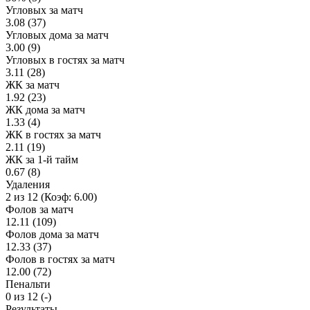
Угловых за матч
3.08 (37)
Угловых дома за матч
3.00 (9)
Угловых в гостях за матч
3.11 (28)
ЖК за матч
1.92 (23)
ЖК дома за матч
1.33 (4)
ЖК в гостях за матч
2.11 (19)
ЖК за 1-й тайм
0.67 (8)
Удаления
2 из 12 (Коэф: 6.00)
Фолов за матч
12.11 (109)
Фолов дома за матч
12.33 (37)
Фолов в гостях за матч
12.00 (72)
Пенальти
0 из 12 (-)
Результаты