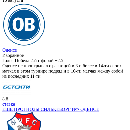
10 августа
Оденсе
Избранное
Голы. Победа 2-й с форой +2.5
Оденсе не проигрывал с разницей в 3 и более в 14-ти своих
матчах в этом турнире подряд и в 10-ти матчах между собой
из последних 11-ти
8.6
ставка
ЕЩЕ ПРОГНОЗЫ СИЛЬКЕБОРГ ИФ-ОДЕНСЕ