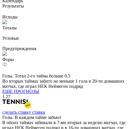
Календарь
Результаты
Исходы
Тоталы
Угловые
Предупреждения
Форы
Голы. Тотал 2-го тайма больше 0.5
Во вторых таймах забито не меньше 1 гола в 20-ти домашних
матчах, где играл НЕК Неймеген подряд
ЕЩЕ ПРОГНОЗЫ
1.27
сделать ставку
ставка
Голы. В каждом тайме забьют
В обоих таймах забивали в 7-ми вторых за неделю матчах, где
играл НЕК Неймеген подряд и в 16-ти домашних матчах, где