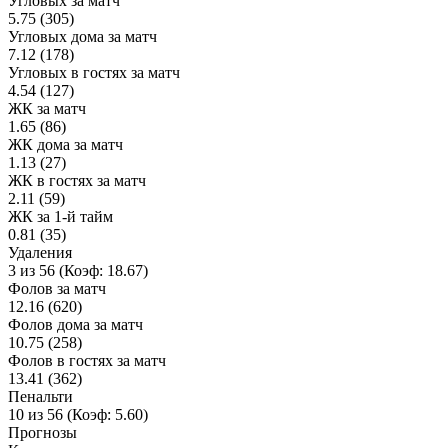
Угловых за матч
5.75 (305)
Угловых дома за матч
7.12 (178)
Угловых в гостях за матч
4.54 (127)
ЖК за матч
1.65 (86)
ЖК дома за матч
1.13 (27)
ЖК в гостях за матч
2.11 (59)
ЖК за 1-й тайм
0.81 (35)
Удаления
3 из 56 (Коэф: 18.67)
Фолов за матч
12.16 (620)
Фолов дома за матч
10.75 (258)
Фолов в гостях за матч
13.41 (362)
Пенальти
10 из 56 (Коэф: 5.60)
Прогнозы