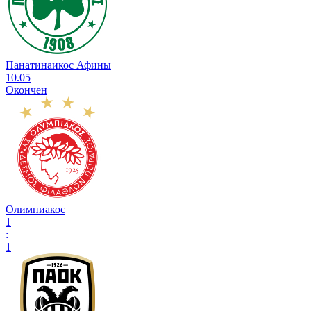
Панатинаикос Афины
10.05
Окончен
Олимпиакос
1
:
1