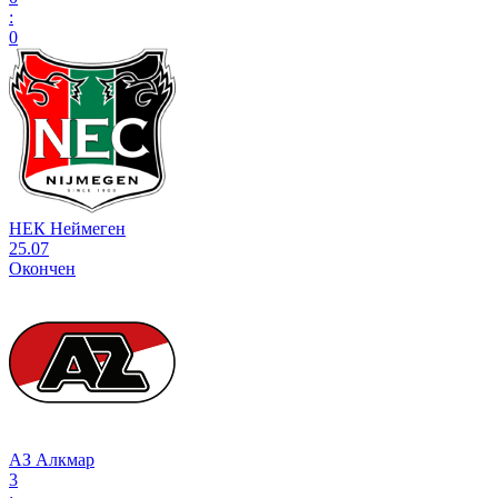
:
0
НЕК Неймеген
25.07
Окончен
АЗ Алкмар
3