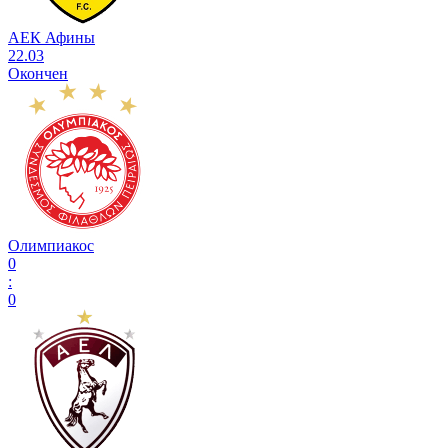
АЕК Афины
22.03
Окончен
Олимпиакос
0
:
0