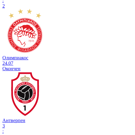
:
2
Олимпиакос
24.07
Окончен
Антверпен
3
: