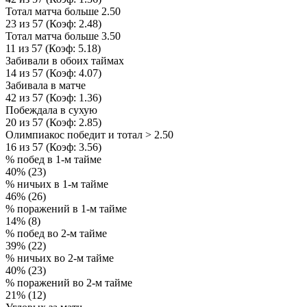
Тотал матча больше 2.50
23 из 57 (Коэф: 2.48)
Тотал матча больше 3.50
11 из 57 (Коэф: 5.18)
Забивали в обоих таймах
14 из 57 (Коэф: 4.07)
Забивала в матче
42 из 57 (Коэф: 1.36)
Побеждала в сухую
20 из 57 (Коэф: 2.85)
Олимпиакос победит и тотал > 2.50
16 из 57 (Коэф: 3.56)
% побед в 1-м тайме
40% (23)
% ничьих в 1-м тайме
46% (26)
% поражений в 1-м тайме
14% (8)
% побед во 2-м тайме
39% (22)
% ничьих во 2-м тайме
40% (23)
% поражений во 2-м тайме
21% (12)