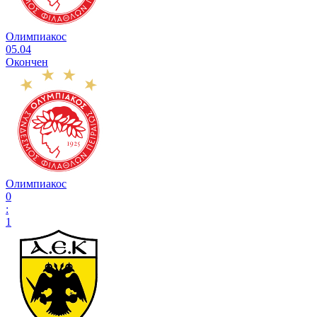
Олимпиакос
05.04
Окончен
Олимпиакос
0
:
1