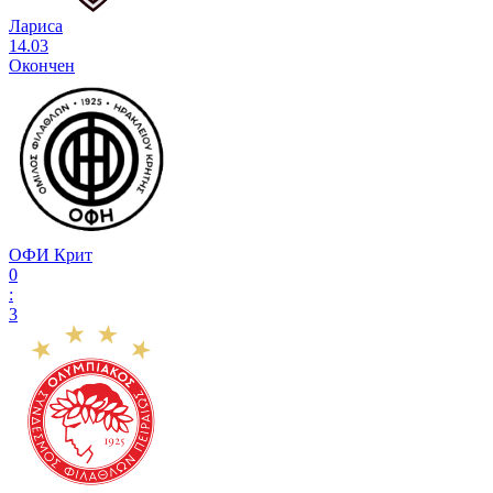
Лариса
14.03
Окончен
ОФИ Крит
0
:
3