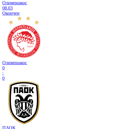
Олимпиакос
08.03
Окончен
Олимпиакос
0
:
0
ПАОК