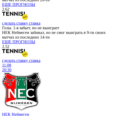
ЕЩЕ ПРОГНОЗЫ
2.62
сделать ставку
ставка
Голы. 1-я забьет, но не выиграет
НЕК Неймеген забивал, но не смог выиграть в 9-ти своих
матчах из последних 14-ти
ЕЩЕ ПРОГНОЗЫ
2.52
сделать ставку
ставка
11.08
20:30
НЕК Неймеген