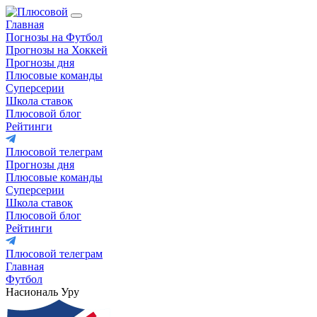
Главная
Погнозы на Футбол
Прогнозы на Хоккей
Прогнозы дня
Плюсовые команды
Суперсерии
Школа ставок
Плюсовой блог
Рейтинги
Плюсовой телеграм
Прогнозы дня
Плюсовые команды
Суперсерии
Школа ставок
Плюсовой блог
Рейтинги
Плюсовой телеграм
Главная
Футбол
Насиональ Уру