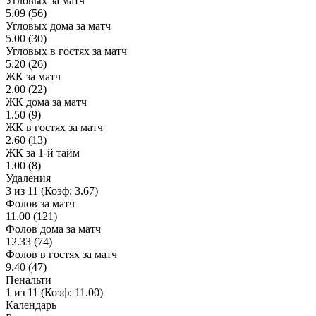
Угловых за матч
5.09 (56)
Угловых дома за матч
5.00 (30)
Угловых в гостях за матч
5.20 (26)
ЖК за матч
2.00 (22)
ЖК дома за матч
1.50 (9)
ЖК в гостях за матч
2.60 (13)
ЖК за 1-й тайм
1.00 (8)
Удаления
3 из 11 (Коэф: 3.67)
Фолов за матч
11.00 (121)
Фолов дома за матч
12.33 (74)
Фолов в гостях за матч
9.40 (47)
Пенальти
1 из 11 (Коэф: 11.00)
Календарь