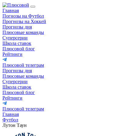
Главная
Погнозы на Футбол
Прогнозы на Хоккей
Прогнозы дня
Плюсовые команды
Суперсерии
Школа ставок
Плюсовой блог
Рейтинги
Плюсовой телеграм
Прогнозы дня
Плюсовые команды
Суперсерии
Школа ставок
Плюсовой блог
Рейтинги
Плюсовой телеграм
Главная
Футбол
Лутон Таун