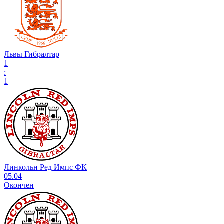
Львы Гибралтар
1
:
1
Линкольн Ред Импс ФК
05.04
Окончен