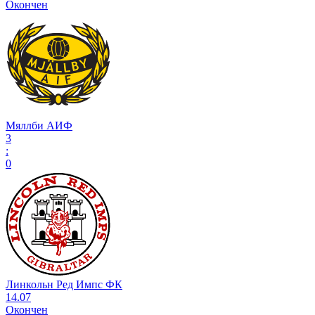
Окончен
Мяллби АИФ
3
:
0
Линкольн Ред Импс ФК
14.07
Окончен