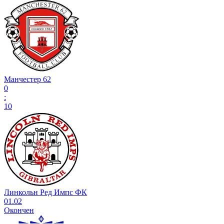
Манчестер 62
0
:
10
Линкольн Ред Импс ФК
01.02
Окончен