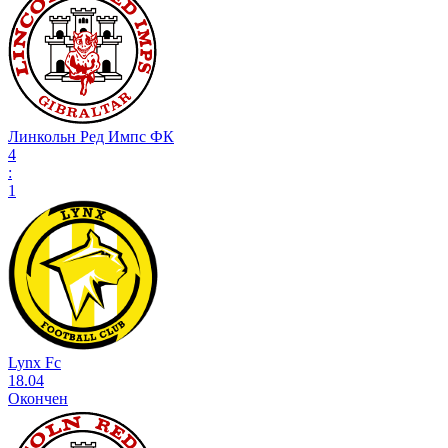
Линкольн Ред Импс ФК
4
:
1
Lynx Fc
18.04
Окончен