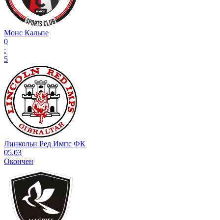
Монс Кальпе
0
:
5
Линкольн Ред Импс ФК
05.03
Окончен