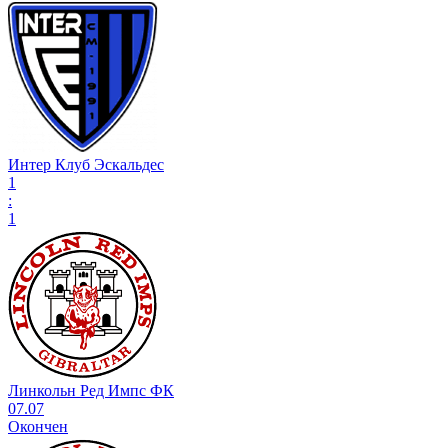
Интер Клуб Эскальдес
1
:
1
Линкольн Ред Импс ФК
07.07
Окончен