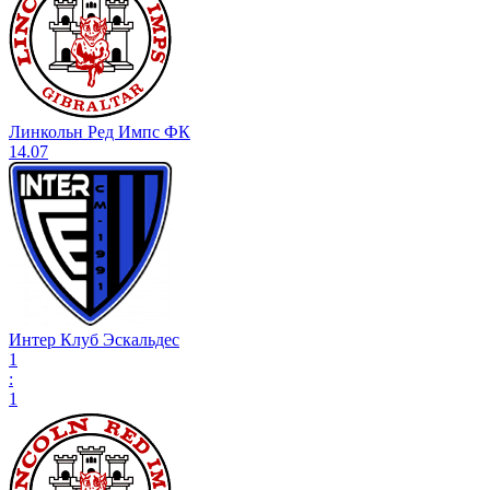
Линкольн Ред Импс ФК
14.07
Интер Клуб Эскальдес
1
:
1