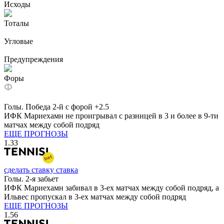
Исходы
Тоталы
Угловые
Предупреждения
Форы
Голы. Победа 2-й с форой +2.5
ИФК Мариехамн не проигрывал с разницей в 3 и более в 9-ти
матчах между собой подряд
ЕЩЕ ПРОГНОЗЫ
1.33
сделать ставку
ставка
Голы. 2-я забьет
ИФК Мариехамн забивал в 3-ех матчах между собой подряд, а
Ильвес пропускал в 3-ех матчах между собой подряд
ЕЩЕ ПРОГНОЗЫ
1.56