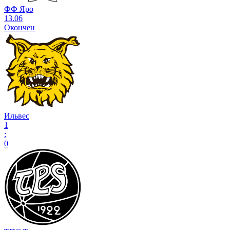
ФФ Яро
13.06
Окончен
Ильвес
1
:
0