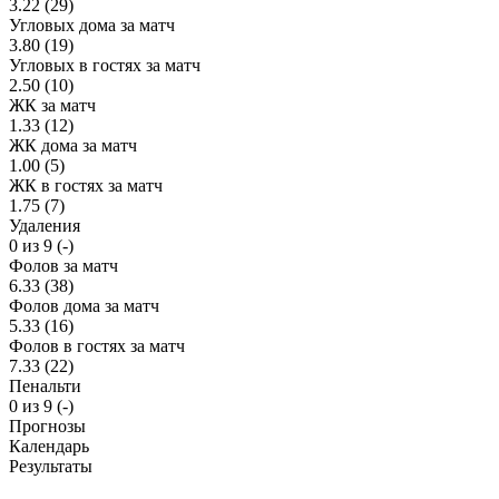
3.22 (29)
Угловых дома за матч
3.80 (19)
Угловых в гостях за матч
2.50 (10)
ЖК за матч
1.33 (12)
ЖК дома за матч
1.00 (5)
ЖК в гостях за матч
1.75 (7)
Удаления
0 из 9 (-)
Фолов за матч
6.33 (38)
Фолов дома за матч
5.33 (16)
Фолов в гостях за матч
7.33 (22)
Пенальти
0 из 9 (-)
Прогнозы
Календарь
Результаты