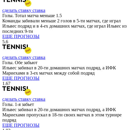
сделать ставку
ставка
Голы. Тотал матча меньше 1.5
Команды забивали меньше 2 голов в 5-ти матчах, где играл
Ильвес подряд и в 4-ех домашних матчах, где играл Ильвес из
последних 9-ти
ЕЩЕ ПРОГНОЗЫ
5.6
сделать ставку
ставка
Голы. Обе забьют
Ильвес забивал в 20-ти домашних матчах подряд, а ИФК
Мариехамн в 3-ех матчах между собой подряд
ЕЩЕ ПРОГНОЗЫ
1.67
сделать ставку
ставка
Голы. 1-я забьет
Ильвес забивал в 20-ти домашних матчах подряд, а ИФК
Мариехамн пропускал в 18-ти своих матчах в этом турнире
подряд
ЕЩЕ ПРОГНОЗЫ