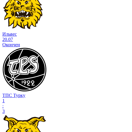
Ильвес
20.07
Окончен
ТПС Турку
1
:
3