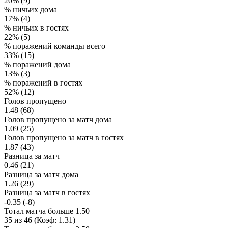
20% (9)
% ничьих дома
17% (4)
% ничьих в гостях
22% (5)
% поражений команды всего
33% (15)
% поражений дома
13% (3)
% поражений в гостях
52% (12)
Голов пропущено
1.48 (68)
Голов пропущено за матч дома
1.09 (25)
Голов пропущено за матч в гостях
1.87 (43)
Разница за матч
0.46 (21)
Разница за матч дома
1.26 (29)
Разница за матч в гостях
-0.35 (-8)
Тотал матча больше 1.50
35 из 46 (Коэф: 1.31)