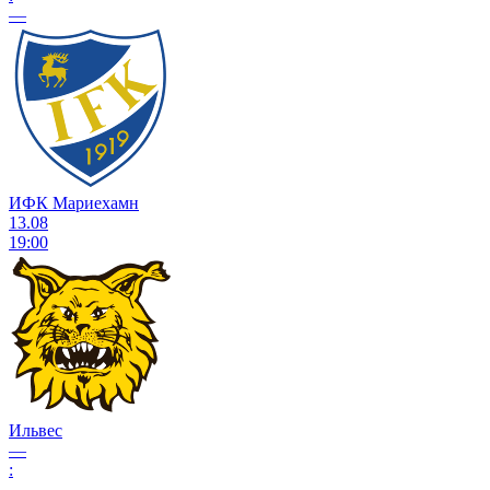
—
ИФК Мариехамн
13.08
19:00
Ильвес
—
:
—