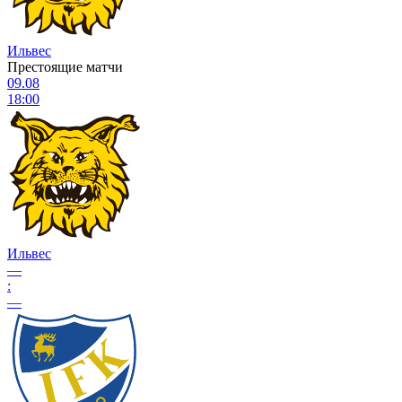
Ильвес
Престоящие матчи
09.08
18:00
Ильвес
—
:
—