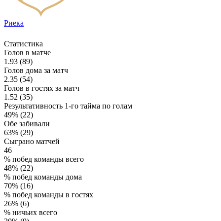
Риека
Статистика
Голов в матче
1.93 (89)
Голов дома за матч
2.35 (54)
Голов в гостях за матч
1.52 (35)
Результативность 1-го тайма по голам
49% (22)
Обе забивали
63% (29)
Сыграно матчей
46
% побед команды всего
48% (22)
% побед команды дома
70% (16)
% побед команды в гостях
26% (6)
% ничьих всего