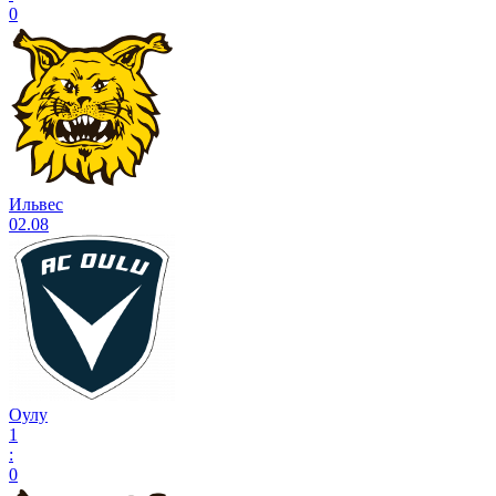
0
Ильвес
02.08
Оулу
1
:
0