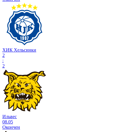
ХИК Хельсинки
2
:
2
Ильвес
08.05
Окончен