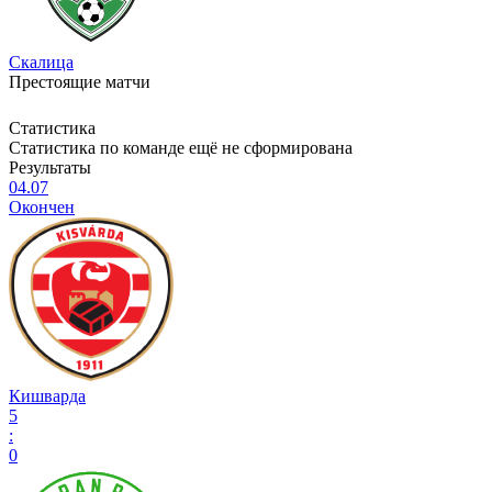
Скалица
Престоящие матчи
Статистика
Статистика по команде ещё не сформирована
Результаты
04.07
Окончен
Кишварда
5
:
0