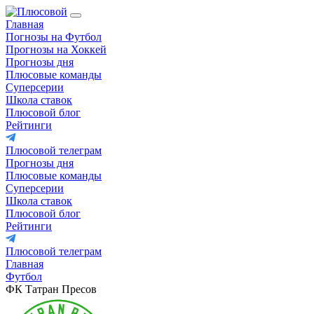
Главная
Погнозы на Футбол
Прогнозы на Хоккей
Прогнозы дня
Плюсовые команды
Суперсерии
Школа ставок
Плюсовой блог
Рейтинги
Плюсовой телеграм
Прогнозы дня
Плюсовые команды
Суперсерии
Школа ставок
Плюсовой блог
Рейтинги
Плюсовой телеграм
Главная
Футбол
ФК Татран Пресов