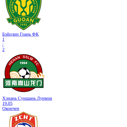
Бэйцзин Гоань ФК
1
:
2
Хэнань Суншань Лунмэн
19.05
Окончен