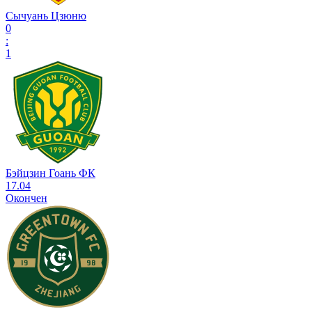
Сычуань Цзюню
0
:
1
Бэйцзин Гоань ФК
17.04
Окончен