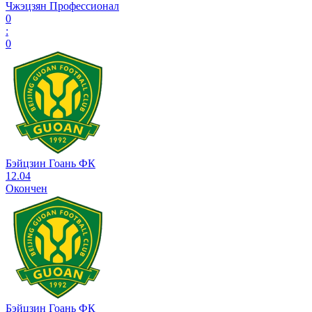
Чжэцзян Профессионал
0
:
0
Бэйцзин Гоань ФК
12.04
Окончен
Бэйцзин Гоань ФК