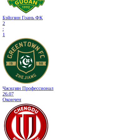
Бэйцзин Гоань ФК
2
:
1
Чжэцзян Профессионал
26.07
Окончен