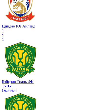
Циндао Юз Айлэнд
1
:
1
Бэйцзин Гоань ФК
15.05
Окончен