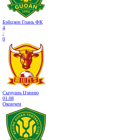
Бэйцзин Гоань ФК
4
:
0
Сычуань Цзюню
01.08
Окончен