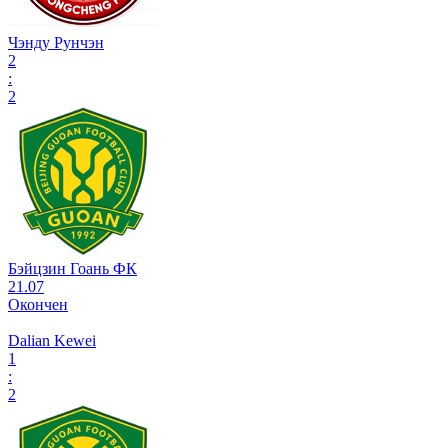
Чэнду Рунчэн
2
:
2
Бэйцзин Гоань ФК
21.07
Окончен
Dalian Kewei
1
:
2