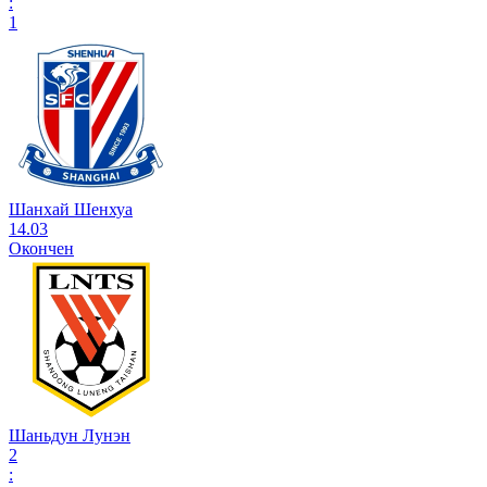
:
1
Шанхай Шенхуа
14.03
Окончен
Шаньдун Лунэн
2
: