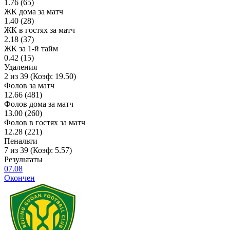
1.76 (65)
ЖК дома за матч
1.40 (28)
ЖК в гостях за матч
2.18 (37)
ЖК за 1-й тайм
0.42 (15)
Удаления
2 из 39 (Коэф: 19.50)
Фолов за матч
12.66 (481)
Фолов дома за матч
13.00 (260)
Фолов в гостях за матч
12.28 (221)
Пенальти
7 из 39 (Коэф: 5.57)
Результаты
07.08
Окончен