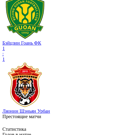
Бэйцзин Гоань ФК
1
:
1
Ляонин Шэньян Урбан
Престоящие матчи
Статистика
Голов в матче