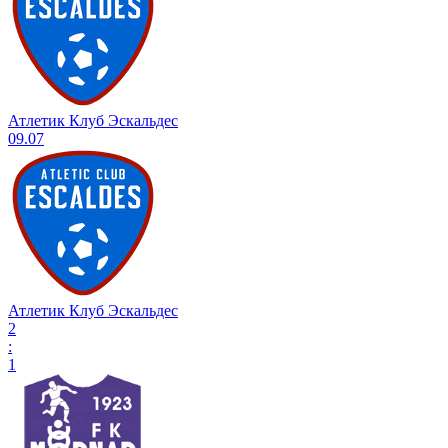
Атлетик Клуб Эскальдес
09.07
Атлетик Клуб Эскальдес
2
:
1