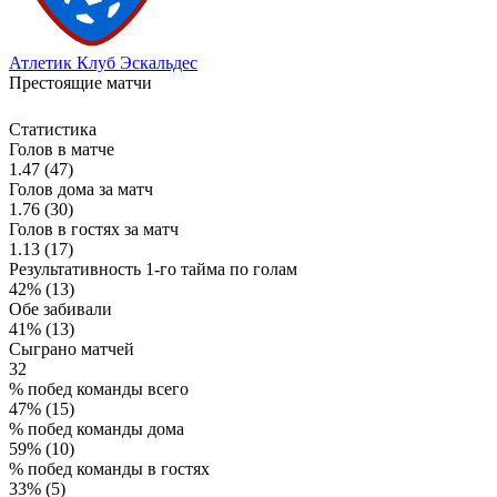
Атлетик Клуб Эскальдес
Престоящие матчи
Статистика
Голов в матче
1.47 (47)
Голов дома за матч
1.76 (30)
Голов в гостях за матч
1.13 (17)
Результативность 1-го тайма по голам
42% (13)
Обе забивали
41% (13)
Сыграно матчей
32
% побед команды всего
47% (15)
% побед команды дома
59% (10)
% побед команды в гостях
33% (5)