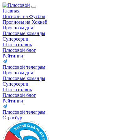
Главная
Погнозы на Футбол
Прогнозы на Хоккей
Прогнозы дня
Плюсовые команды
Суперсерии
Школа ставок
Плюсовой блог
Рейтинги
Плюсовой телеграм
Прогнозы дня
Плюсовые команды
Суперсерии
Школа ставок
Плюсовой блог
Рейтинги
Плюсовой телеграм
Страсбур