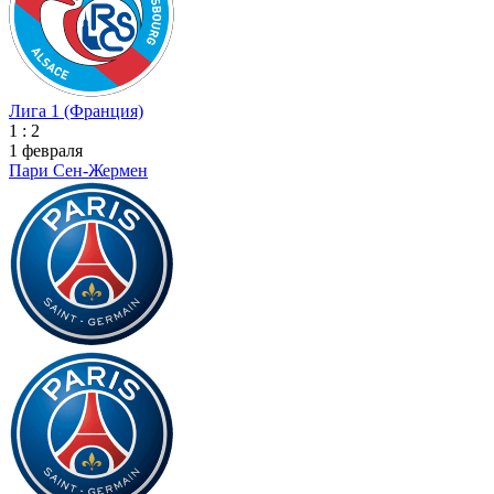
Лига 1 (Франция)
1 : 2
1 февраля
Пари Сен-Жермен