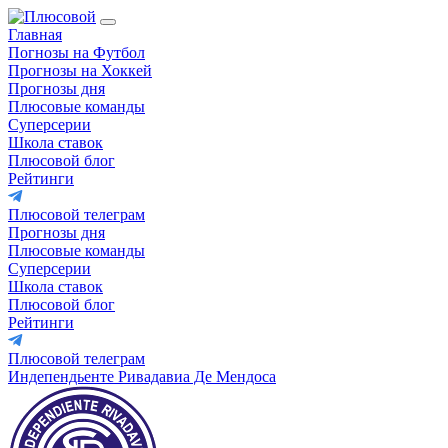
Главная
Погнозы на Футбол
Прогнозы на Хоккей
Прогнозы дня
Плюсовые команды
Суперсерии
Школа ставок
Плюсовой блог
Рейтинги
Плюсовой телеграм
Прогнозы дня
Плюсовые команды
Суперсерии
Школа ставок
Плюсовой блог
Рейтинги
Плюсовой телеграм
Индепендьенте Ривадавиа Де Мендоса