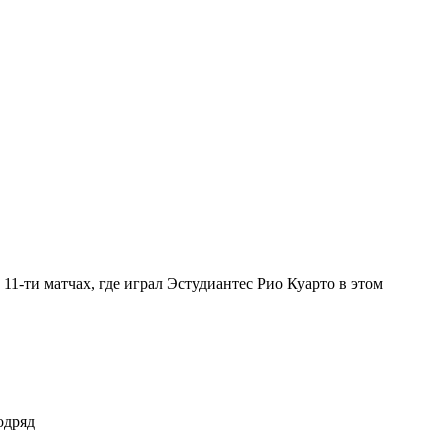
11-ти матчах, где играл Эстудиантес Рио Куарто в этом
одряд