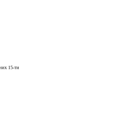
них 15-ти