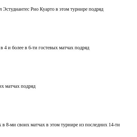
ал Эстудиантес Рио Куарто в этом турнире подряд
 4 и более в 6-ти гостевых матчах подряд
их матчах подряд
 в 8-ми своих матчах в этом турнире из последних 14-ти