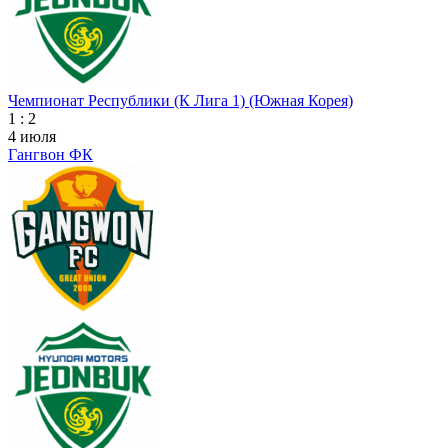
Чемпионат Республики (К Лига 1) (Южная Корея)
1 : 2
4 июля
Гангвон ФК