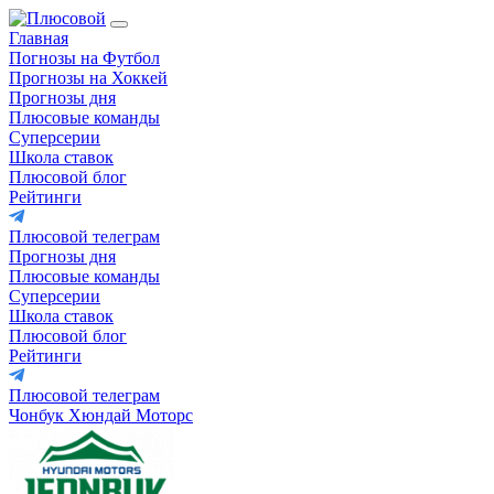
Главная
Погнозы на Футбол
Прогнозы на Хоккей
Прогнозы дня
Плюсовые команды
Суперсерии
Школа ставок
Плюсовой блог
Рейтинги
Плюсовой телеграм
Прогнозы дня
Плюсовые команды
Суперсерии
Школа ставок
Плюсовой блог
Рейтинги
Плюсовой телеграм
Чонбук Хюндай Моторс