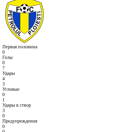
Первая половина
0
Голы
0
7
Удары
4
3
Угловые
0
1
Удары в створ
3
0
Предупреждения
0
0