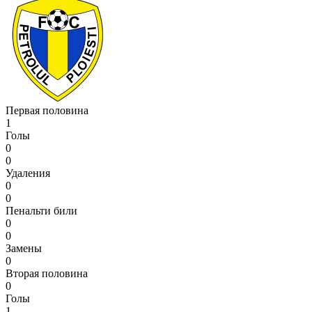
Первая половина
1
Голы
0
0
Удаления
0
0
Пенальти били
0
0
Замены
0
Вторая половина
0
Голы
1