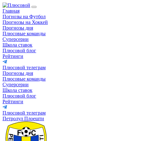
Главная
Погнозы на Футбол
Прогнозы на Хоккей
Прогнозы дня
Плюсовые команды
Суперсерии
Школа ставок
Плюсовой блог
Рейтинги
Плюсовой телеграм
Прогнозы дня
Плюсовые команды
Суперсерии
Школа ставок
Плюсовой блог
Рейтинги
Плюсовой телеграм
Петролул Плоешти