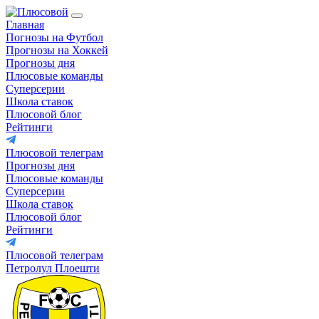
Главная
Погнозы на Футбол
Прогнозы на Хоккей
Прогнозы дня
Плюсовые команды
Суперсерии
Школа ставок
Плюсовой блог
Рейтинги
Плюсовой телеграм
Прогнозы дня
Плюсовые команды
Суперсерии
Школа ставок
Плюсовой блог
Рейтинги
Плюсовой телеграм
Петролул Плоешти