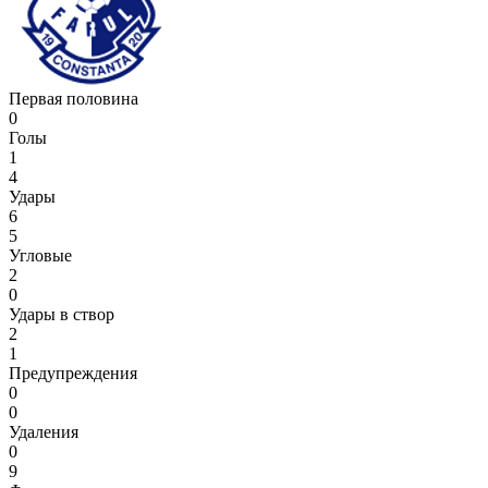
Первая половина
0
Голы
1
4
Удары
6
5
Угловые
2
0
Удары в створ
2
1
Предупреждения
0
0
Удаления
0
9