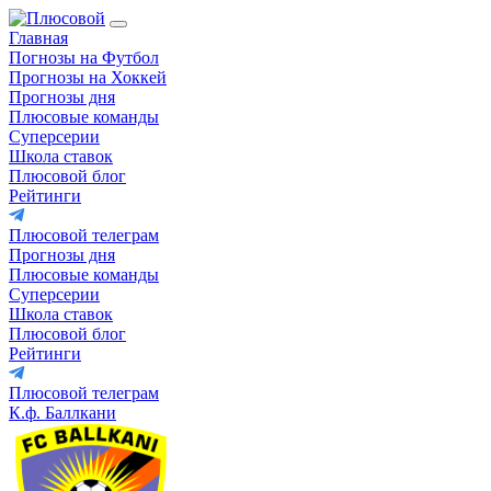
Главная
Погнозы на Футбол
Прогнозы на Хоккей
Прогнозы дня
Плюсовые команды
Суперсерии
Школа ставок
Плюсовой блог
Рейтинги
Плюсовой телеграм
Прогнозы дня
Плюсовые команды
Суперсерии
Школа ставок
Плюсовой блог
Рейтинги
Плюсовой телеграм
К.ф. Баллкани