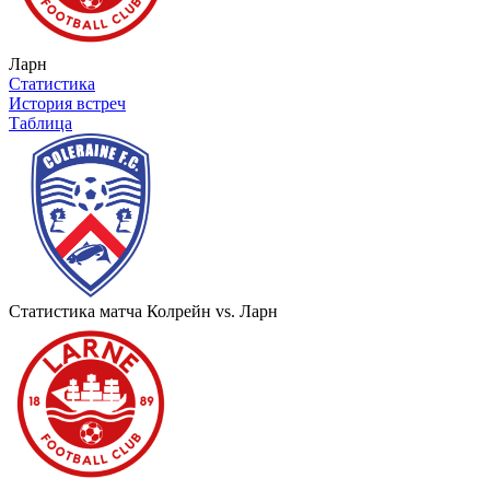
Ларн
Статистика
История встреч
Таблица
Статистика матча Колрейн vs. Ларн