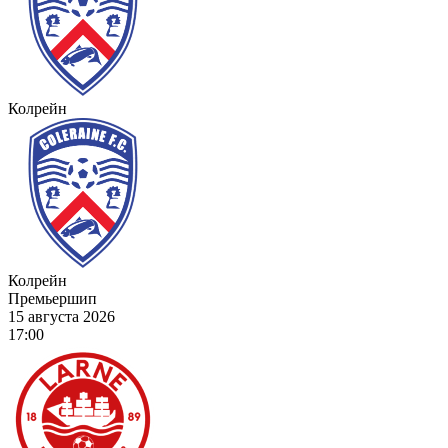
Колрейн
Колрейн
Премьершип
15 августа 2026
17:00