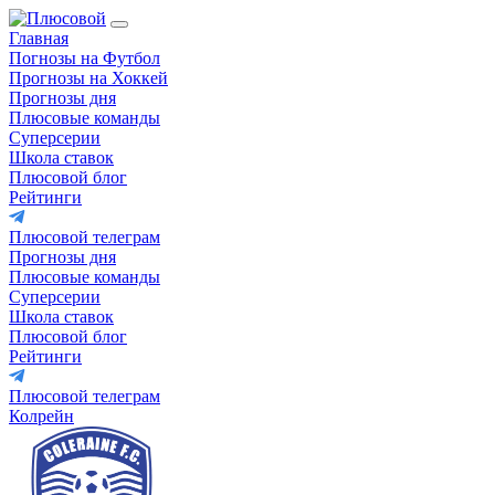
Главная
Погнозы на Футбол
Прогнозы на Хоккей
Прогнозы дня
Плюсовые команды
Суперсерии
Школа ставок
Плюсовой блог
Рейтинги
Плюсовой телеграм
Прогнозы дня
Плюсовые команды
Суперсерии
Школа ставок
Плюсовой блог
Рейтинги
Плюсовой телеграм
Колрейн