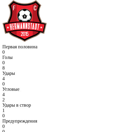
Первая половина
0
Голы
0
8
Удары
4
0
Угловые
4
2
Удары в створ
1
0
Предупреждения
0
0