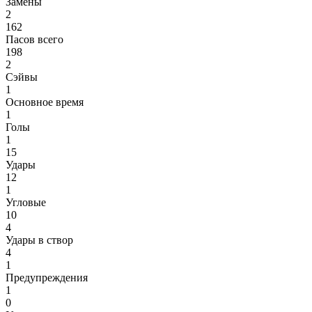
Замены
2
162
Пасов всего
198
2
Сэйвы
1
Основное время
1
Голы
1
15
Удары
12
1
Угловые
10
4
Удары в створ
4
1
Предупреждения
1
0