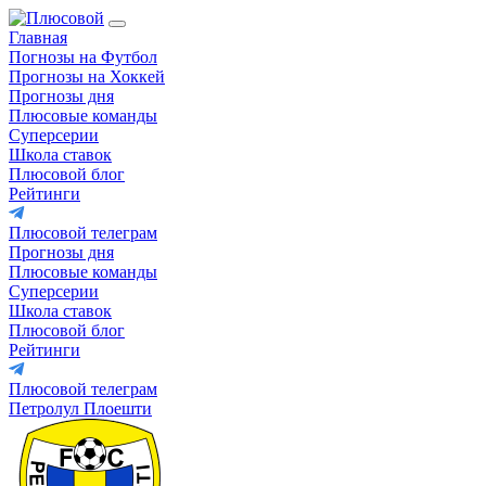
Главная
Погнозы на Футбол
Прогнозы на Хоккей
Прогнозы дня
Плюсовые команды
Суперсерии
Школа ставок
Плюсовой блог
Рейтинги
Плюсовой телеграм
Прогнозы дня
Плюсовые команды
Суперсерии
Школа ставок
Плюсовой блог
Рейтинги
Плюсовой телеграм
Петролул Плоешти