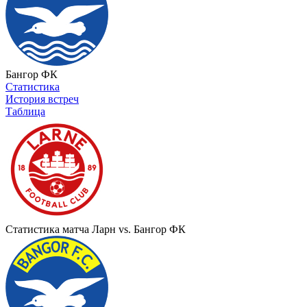
Бангор ФК
Статистика
История встреч
Таблица
Статистика матча Ларн vs. Бангор ФК