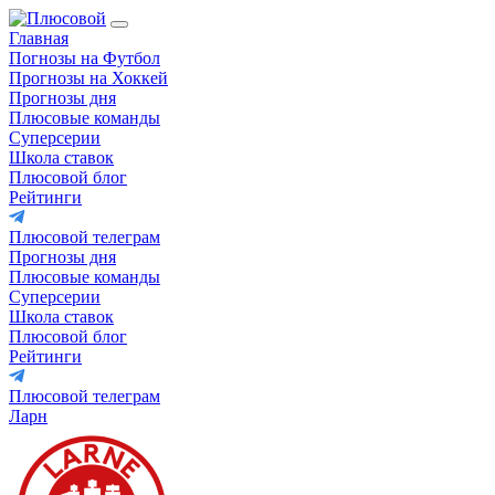
Главная
Погнозы на Футбол
Прогнозы на Хоккей
Прогнозы дня
Плюсовые команды
Суперсерии
Школа ставок
Плюсовой блог
Рейтинги
Плюсовой телеграм
Прогнозы дня
Плюсовые команды
Суперсерии
Школа ставок
Плюсовой блог
Рейтинги
Плюсовой телеграм
Ларн